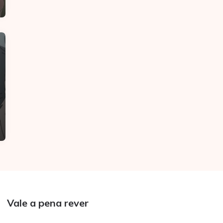
Vale a pena rever