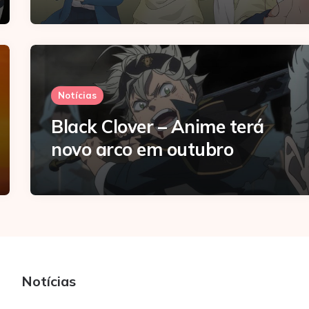
Notícias
Black Clover – Anime terá
novo arco em outubro
Notícias