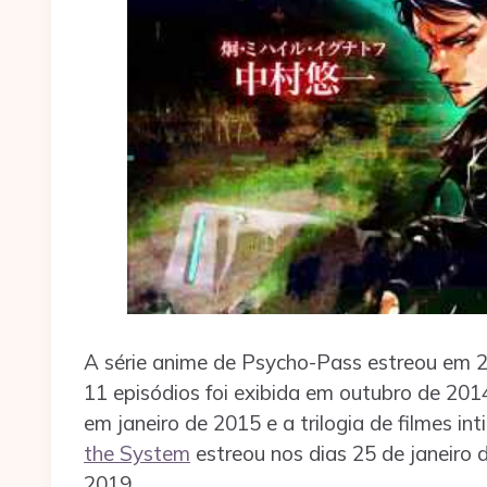
A série anime de Psycho-Pass estreou em 
11 episódios foi exibida em outubro de 201
em janeiro de 2015 e a trilogia de filmes i
the System
estreou nos dias 25 de janeiro 
2019.