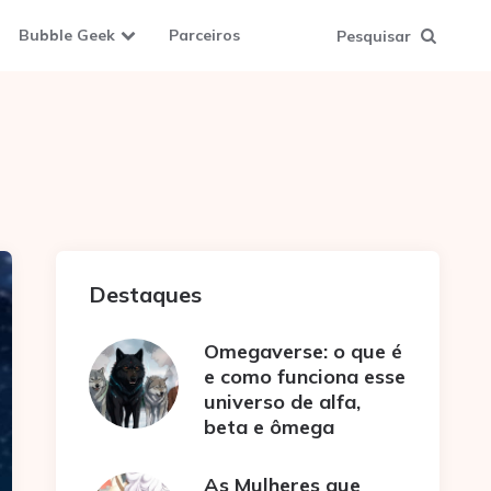
Bubble Geek
Parceiros
Pesquisar
Destaques
Omegaverse: o que é
e como funciona esse
universo de alfa,
beta e ômega
As Mulheres que