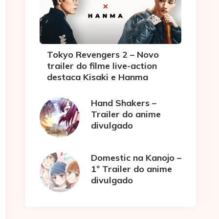
Tokyo Revengers 2 – Novo
trailer do filme live-action
destaca Kisaki e Hanma
Hand Shakers –
Trailer do anime
divulgado
Domestic na Kanojo –
1º Trailer do anime
divulgado