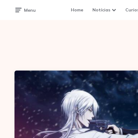
Home
Notícias
Curio
Menu