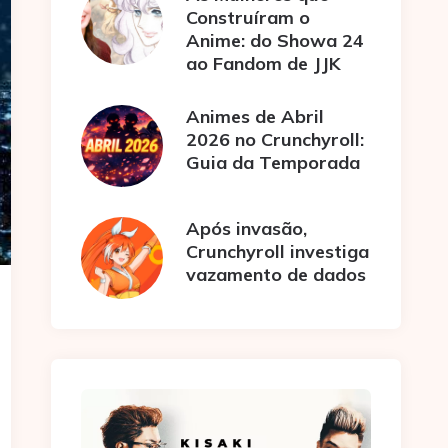
Construíram o
Anime: do Showa 24
ao Fandom de JJK
Animes de Abril
2026 no Crunchyroll:
Guia da Temporada
Após invasão,
Crunchyroll investiga
vazamento de dados