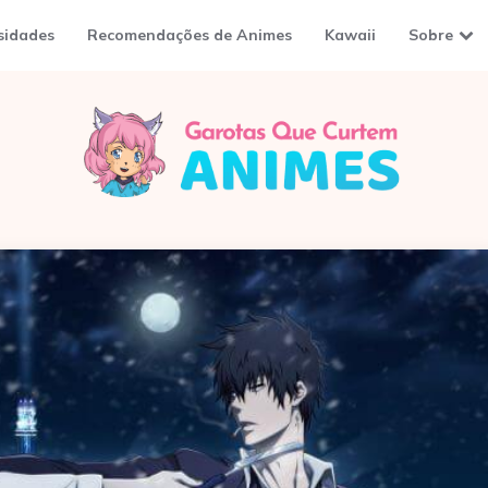
sidades
Recomendações de Animes
Kawaii
Sobre