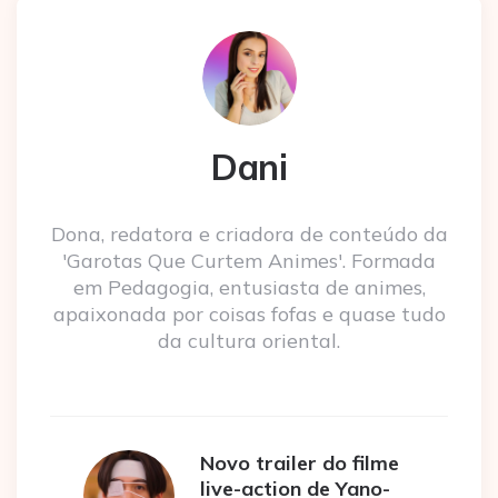
Dani
Dona, redatora e criadora de conteúdo da
'Garotas Que Curtem Animes'. Formada
em Pedagogia, entusiasta de animes,
apaixonada por coisas fofas e quase tudo
da cultura oriental.
Novo trailer do filme
live-action de Yano-