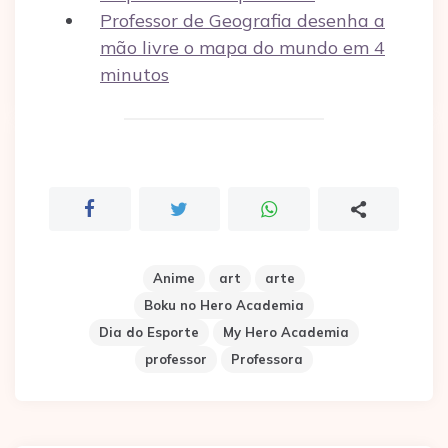
Professor de Geografia desenha a
mão livre o mapa do mundo em 4
minutos
Anime
art
arte
Boku no Hero Academia
Dia do Esporte
My Hero Academia
professor
Professora