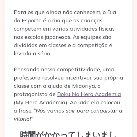
Para os que ainda não conhecem, o Dia
do Esporte é o dia que as crianças
competem em várias atividades físicas
nas escolas japonesas. As equipes são
divididas em classes e a competição é
levada a sério.
Pensando nessa competitividade, uma
professora resolveu incentivar sua própria
classe com a ajuda de Midoriya, o
protagonista de
Boku No Hero Academia
(My Hero Academia). Ao lado ela colocou
a frase: “
Nós vamos sair para conquistar a
vitória!
”
時間がかかってしまいまし