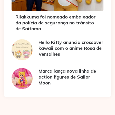
Rilakkuma foi nomeado embaixador
da polícia de segurança no trânsito
de Saitama
Hello Kitty anuncia crossover
kawaii com o anime Rosa de
Versalhes
Marca lança nova linha de
action figures de Sailor
Moon