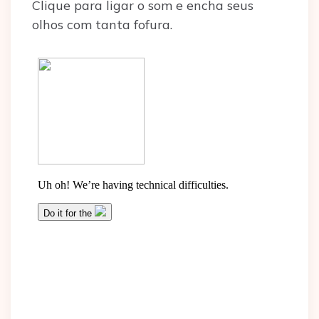
Clique para ligar o som e encha seus
olhos com tanta fofura.