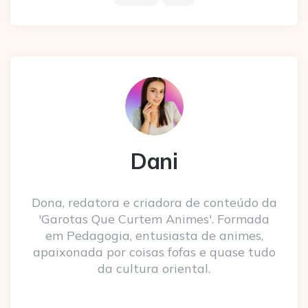
Dani
Dona, redatora e criadora de conteúdo da
'Garotas Que Curtem Animes'. Formada
em Pedagogia, entusiasta de animes,
apaixonada por coisas fofas e quase tudo
da cultura oriental.