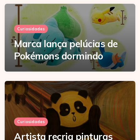
Curiosidades
Marca lança pelúcias de
Pokémons dormindo
Curiosidades
Artista recria pinturas