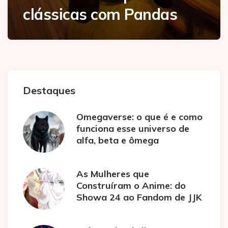
clássicas com Pandas
Destaques
Omegaverse: o que é e como
funciona esse universo de
alfa, beta e ômega
As Mulheres que
Construíram o Anime: do
Showa 24 ao Fandom de JJK