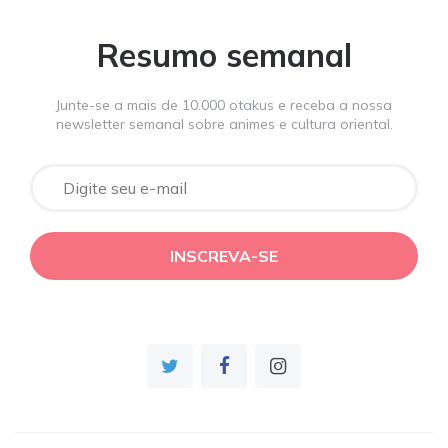
Resumo semanal
Junte-se a mais de 10.000 otakus e receba a nossa
newsletter semanal sobre animes e cultura oriental.