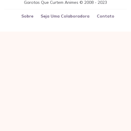
Garotas Que Curtem Animes © 2008 - 2023
Sobre
Seja Uma Colaboradora
Contato