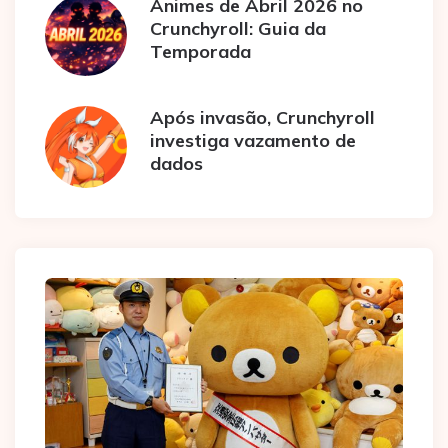
Animes de Abril 2026 no
Crunchyroll: Guia da
Temporada
Após invasão, Crunchyroll
investiga vazamento de
dados