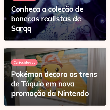
Conheça a coleção de
bonecas realistas de
Sarqq
Curiosidades
Pokémon decora os trens
de Tóquio em nova
promoção da Nintendo