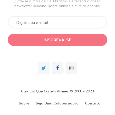
Junte-se a mais de 10.000 otakus e receba a nossa
newsletter semanal sobre animes e cultura oriental.
Garotas Que Curtem Animes © 2008 - 2023
Sobre
Seja Uma Colaboradora
Contato