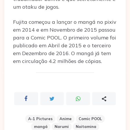
um otaku de jogos.
Fujita começou a lançar o mangá no pixiv
em 2014 e em Novembro de 2015 passou
para a Comic POOL. O primeiro volume foi
publicado em Abril de 2015 e o terceiro
em Dezembro de 2016. O mangá já tem
em circulação 4.2 milhões de cópias.
A-1 Pictures
Anime
Comic POOL
mangá
Narumi
Noitamina