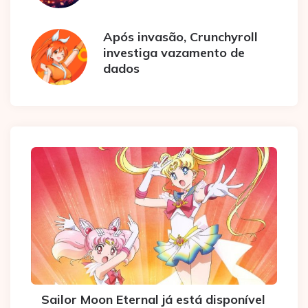
Após invasão, Crunchyroll
investiga vazamento de
dados
Sailor Moon Eternal já está disponível