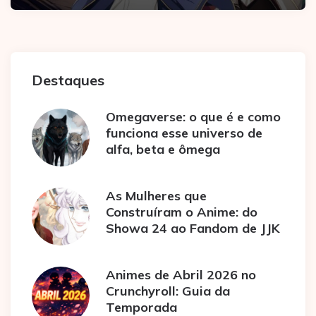
Destaques
Omegaverse: o que é e como
funciona esse universo de
alfa, beta e ômega
As Mulheres que
Construíram o Anime: do
Showa 24 ao Fandom de JJK
Animes de Abril 2026 no
Crunchyroll: Guia da
Temporada