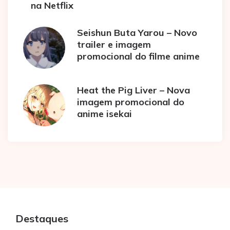
na Netflix
Seishun Buta Yarou – Novo
trailer e imagem
promocional do filme anime
Heat the Pig Liver – Nova
imagem promocional do
anime isekai
Destaques