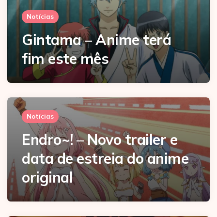
Notícias
Gintama – Anime terá
fim este mês
Notícias
Endro~! – Novo trailer e
data de estreia do anime
original