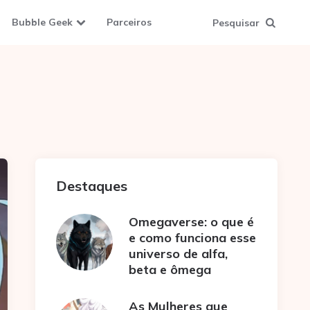
Bubble Geek
Parceiros
Pesquisar
Destaques
Omegaverse: o que é
e como funciona esse
universo de alfa,
beta e ômega
As Mulheres que