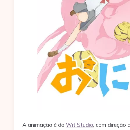
A animação é do
Wit Studio
, com direção 