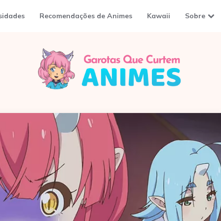
sidades
Recomendações de Animes
Kawaii
Sobre