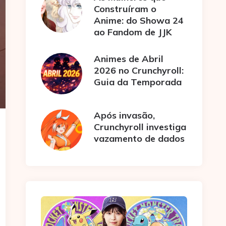
Construíram o
Anime: do Showa 24
ao Fandom de JJK
Animes de Abril
2026 no Crunchyroll:
Guia da Temporada
Após invasão,
Crunchyroll investiga
vazamento de dados