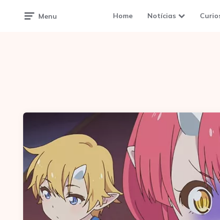
Home
Notícias
Curio
Menu