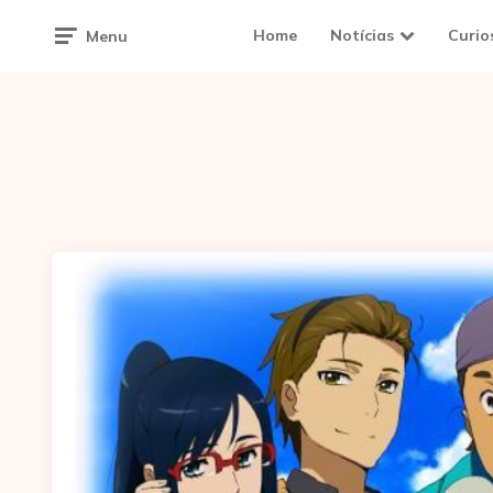
Home
Notícias
Curio
Menu