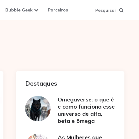
Bubble Geek
Parceiros
Pesquisar
Destaques
Omegaverse: o que é
e como funciona esse
universo de alfa,
beta e ômega
As Mulheres que