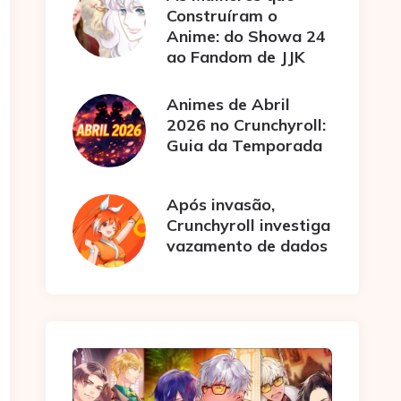
Construíram o
Anime: do Showa 24
ao Fandom de JJK
Animes de Abril
2026 no Crunchyroll:
Guia da Temporada
Após invasão,
Crunchyroll investiga
vazamento de dados