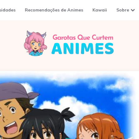
sidades
Recomendações de Animes
Kawaii
Sobre