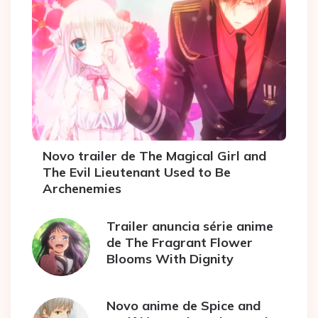
Novo trailer de The Magical Girl and
The Evil Lieutenant Used to Be
Archenemies
Trailer anuncia série anime
de The Fragrant Flower
Blooms With Dignity
Novo anime de Spice and