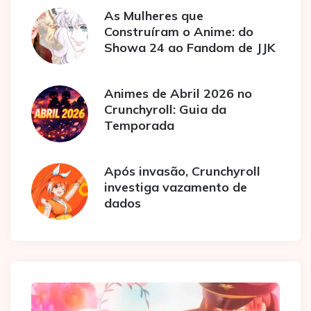
As Mulheres que
Construíram o Anime: do
Showa 24 ao Fandom de JJK
Animes de Abril 2026 no
Crunchyroll: Guia da
Temporada
Após invasão, Crunchyroll
investiga vazamento de
dados