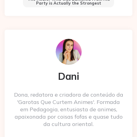
Party is Actually the Strongest
Dani
Dona, redatora e criadora de conteúdo da
'Garotas Que Curtem Animes'. Formada
em Pedagogia, entusiasta de animes,
apaixonada por coisas fofas e quase tudo
da cultura oriental.