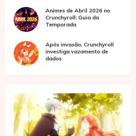
Animes de Abril 2026 no
Crunchyroll: Guia da
Temporada
Após invasão, Crunchyroll
investiga vazamento de
dados