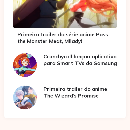
Primeiro trailer da série anime Pass
the Monster Meat, Milady!
Crunchyroll lançou aplicativo
para Smart TVs da Samsung
Primeiro trailer do anime
The Wizard’s Promise