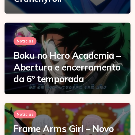
Notícias
Boku no Hero Academia –
Abertura e encerramento
da 6º temporada
Notícias
Frame Arms Girl – Novo