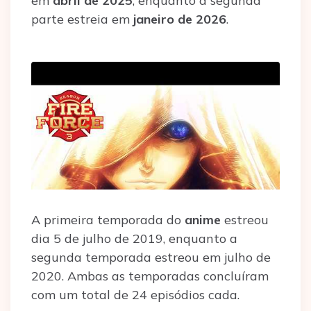
em
abril de 2025
, enquanto a segunda
parte estreia em
janeiro de 2026
.
A primeira temporada do
anime
estreou
dia 5 de julho de 2019, enquanto a
segunda temporada estreou em julho de
2020. Ambas as temporadas concluíram
com um total de 24 episódios cada.