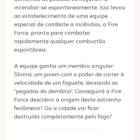
incendiar-se espontaneamente. Isso levou
ao estabelecimento de uma equipe
especial de combate a incêndios, a Fire
Force, pronta para combater
rapidamente qualquer combustão
espontânea.
A equipe ganha um membro singular:
Shinra, um jovem com o poder de correr à
velocidade de um foguete, deixando as
“pegadas do demônio”. Conseguirá a Fire
Force descobrir a origem deste estranho
fenômeno? Ou a cidade vai ficar
destruída completamente pelo fogo?