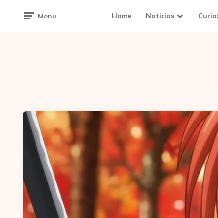
Home
Notícias
Curio
Menu