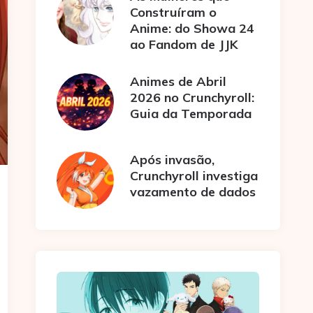
Construíram o
Anime: do Showa 24
ao Fandom de JJK
Animes de Abril
2026 no Crunchyroll:
Guia da Temporada
Após invasão,
Crunchyroll investiga
vazamento de dados