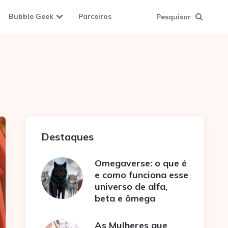
Bubble Geek
Parceiros
Pesquisar
Destaques
Omegaverse: o que é
e como funciona esse
universo de alfa,
beta e ômega
As Mulheres que