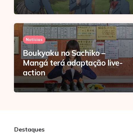
Notícias
Boukyaku no Sachiko –
Mangá terá adaptação live-
action
Destaques