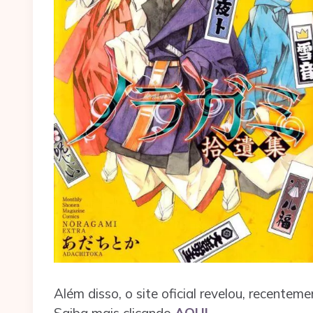
Além disso, o site oficial revelou, recen