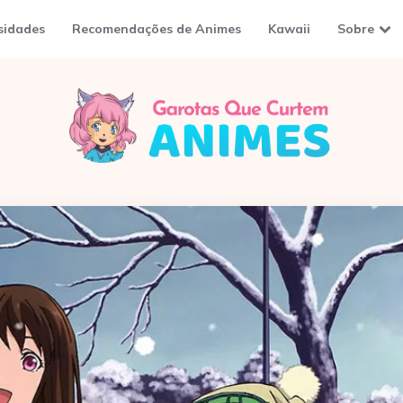
sidades
Recomendações de Animes
Kawaii
Sobre