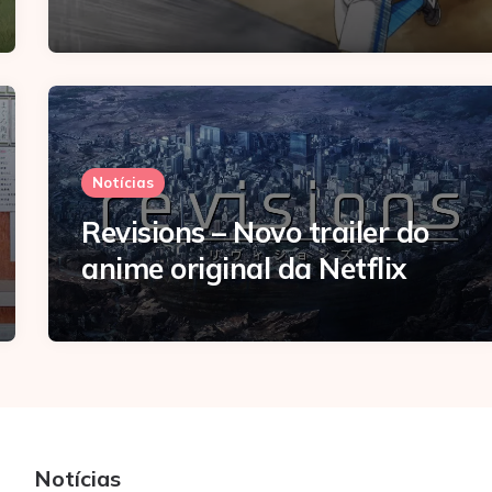
Notícias
Revisions – Novo trailer do
anime original da Netflix
Notícias