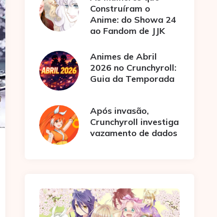
Construíram o
Anime: do Showa 24
ao Fandom de JJK
Animes de Abril
2026 no Crunchyroll:
Guia da Temporada
Após invasão,
Crunchyroll investiga
vazamento de dados