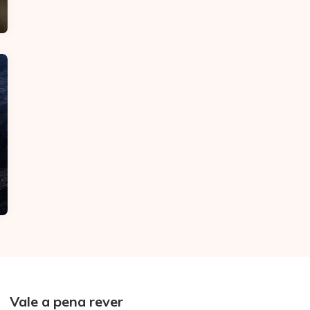
Vale a pena rever