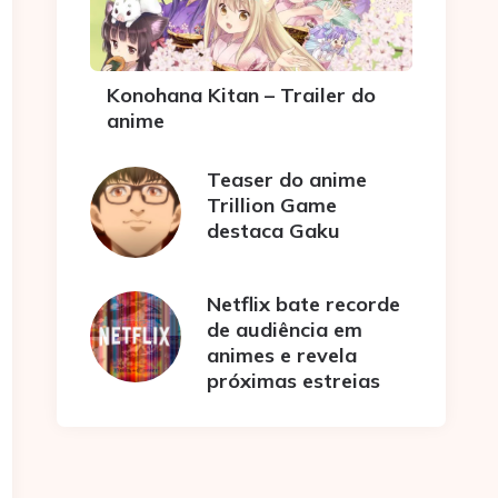
Konohana Kitan – Trailer do
anime
Teaser do anime
Trillion Game
destaca Gaku
Netflix bate recorde
de audiência em
animes e revela
próximas estreias