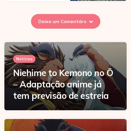
Deixe um Comentáro
Notícias
Niehime to Kemono no Ō
– Adaptação anime já
tem previsão de estreia