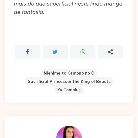
mais do que superficial neste lindo mangá
de fantasia.
Niehime to Kemono no Ō
Sacrificial Princess & the King of Beasts
Yu Tomofuji