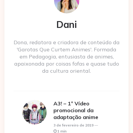
Dani
Dona, redatora e criadora de conteúdo da
'Garotas Que Curtem Animes'. Formada
em Pedagogia, entusiasta de animes,
apaixonada por coisas fofas e quase tudo
da cultura oriental.
A3! – 1º Vídeo
promocional da
adaptação anime
3 de fevereiro de 2019
1 min