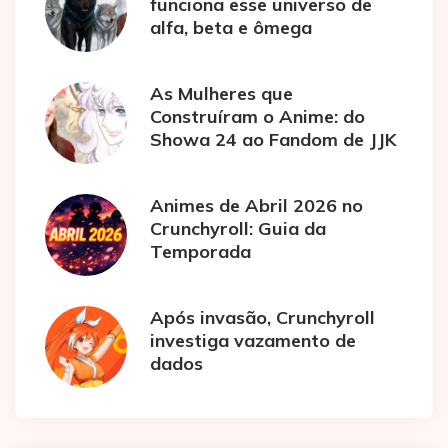
funciona esse universo de
alfa, beta e ômega
As Mulheres que
Construíram o Anime: do
Showa 24 ao Fandom de JJK
Animes de Abril 2026 no
Crunchyroll: Guia da
Temporada
Após invasão, Crunchyroll
investiga vazamento de
dados