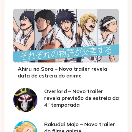
Ahiru no Sora – Novo trailer revela
data de estreia do anime
Overlord – Novo trailer
revela previsão de estreia da
4º temporada
Rakudai Majo – Novo trailer
do filme anime