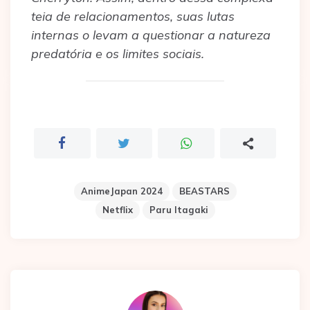
teia de relacionamentos, suas lutas
internas o levam a questionar a natureza
predatória e os limites sociais.
AnimeJapan 2024
BEASTARS
Netflix
Paru Itagaki