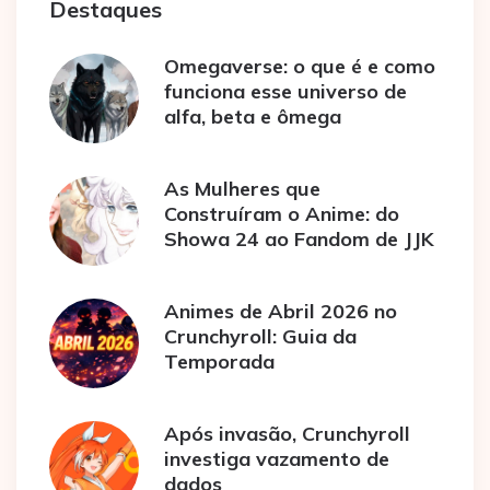
Destaques
Omegaverse: o que é e como
funciona esse universo de
alfa, beta e ômega
As Mulheres que
Construíram o Anime: do
Showa 24 ao Fandom de JJK
Animes de Abril 2026 no
Crunchyroll: Guia da
Temporada
Após invasão, Crunchyroll
investiga vazamento de
dados