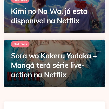
Kimi no Na Wa. já esta
disponível na Netflix
Notícias
Sora wo Kakeru Yodaka –
Mangá terá série live-
action na Netflix