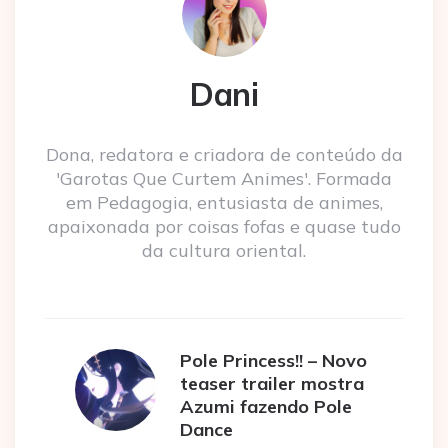
Dani
Dona, redatora e criadora de conteúdo da
'Garotas Que Curtem Animes'. Formada
em Pedagogia, entusiasta de animes,
apaixonada por coisas fofas e quase tudo
da cultura oriental.
Pole Princess!! – Novo
teaser trailer mostra
Azumi fazendo Pole
Dance