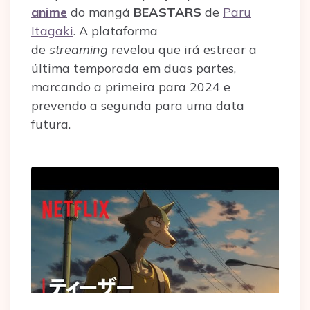
anime
do mangá
BEASTARS
de
Paru
Itagaki
. A plataforma
de
streaming
revelou que irá estrear a
última temporada em duas partes,
marcando a primeira para 2024 e
prevendo a segunda para uma data
futura.