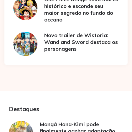
histórico e esconde seu
maior segredo no fundo do
oceano
Novo trailer de Wistoria:
Wand and Sword destaca os
personagens
Destaques
Mangá Hana-Kimi pode
finalmente ganhar adaptação