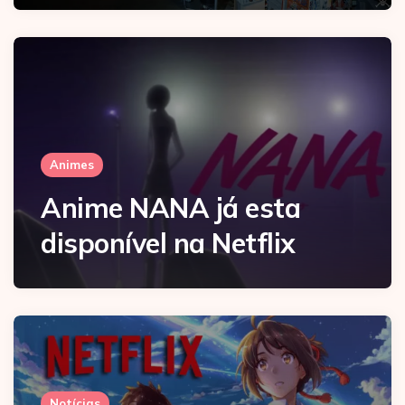
Animes
Anime NANA já esta
disponível na Netflix
Notícias