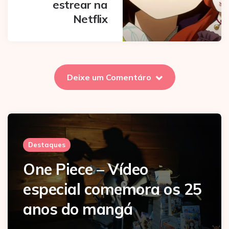
estrear na
Netflix
Deixe um Comentáro
Destaques
One Piece – Vídeo
especial comemora os 25
anos do mangá