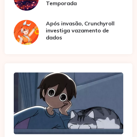
Temporada
Após invasão, Crunchyroll
investiga vazamento de
dados