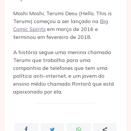
Moshi Moshi, Terumi Desu (Hello, This is
Terumi) começou a ser lançado na
Big
Comic Spirits
em março de 2016 e
terminou em fevereiro de 2018.
A história segue uma menina chamada
Terumi que trabalha para uma
companhia de telefones que tem uma
política anti-internet, e um jovem do
ensino médio chamado Rintarō que está
apaixonado por ela.