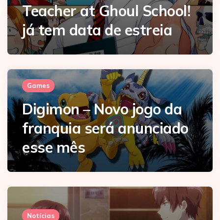
Teacher at Ghoul School!
já tem data de estreia
Games
Digimon – Novo jogo da
franquia será anunciado
esse mês
Notícias