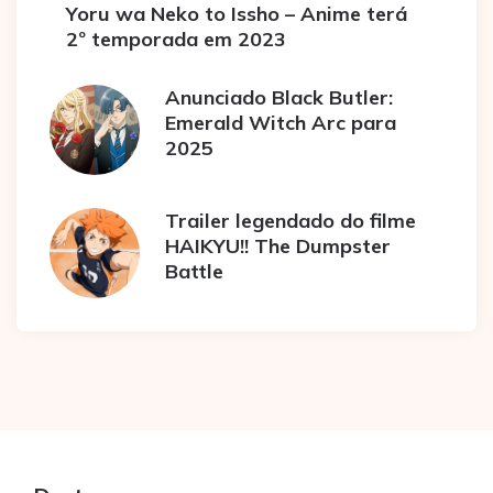
Yoru wa Neko to Issho – Anime terá
2º temporada em 2023
Anunciado Black Butler:
Emerald Witch Arc para
2025
Trailer legendado do filme
HAIKYU!! The Dumpster
Battle