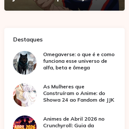
Destaques
Omegaverse: o que é e como
funciona esse universo de
alfa, beta e ômega
As Mulheres que
Construíram o Anime: do
Showa 24 ao Fandom de JJK
Animes de Abril 2026 no
Crunchyroll: Guia da