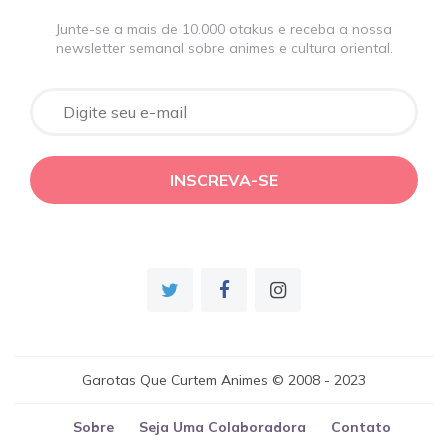
Junte-se a mais de 10.000 otakus e receba a nossa
newsletter semanal sobre animes e cultura oriental.
Garotas Que Curtem Animes © 2008 - 2023
Sobre
Seja Uma Colaboradora
Contato