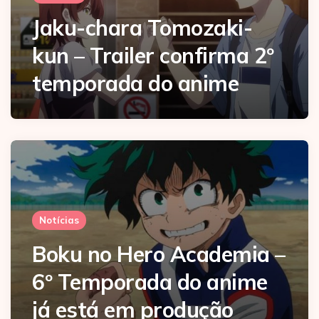
Jaku-chara Tomozaki-
kun – Trailer confirma 2º
temporada do anime
Notícias
Boku no Hero Academia –
6º Temporada do anime
já está em produção