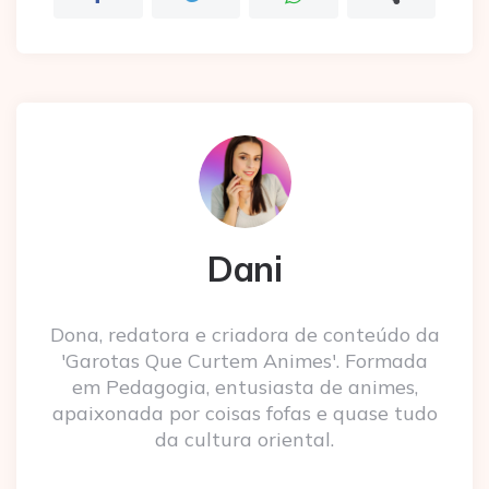
Dani
Dona, redatora e criadora de conteúdo da
'Garotas Que Curtem Animes'. Formada
em Pedagogia, entusiasta de animes,
apaixonada por coisas fofas e quase tudo
da cultura oriental.