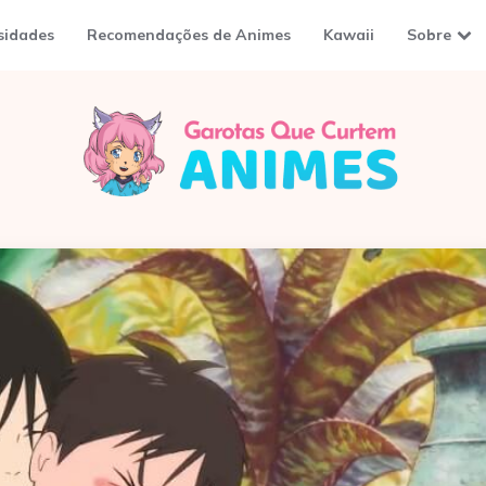
sidades
Recomendações de Animes
Kawaii
Sobre