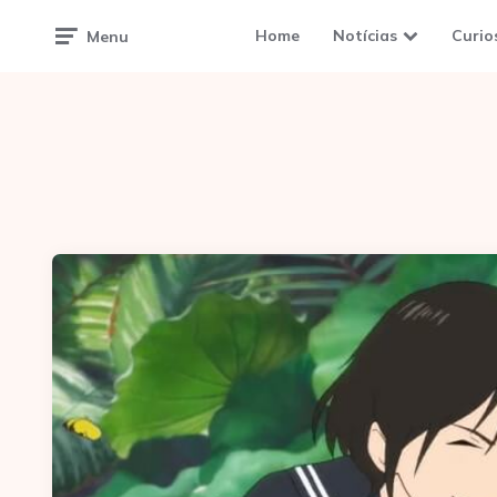
Home
Notícias
Curio
Menu