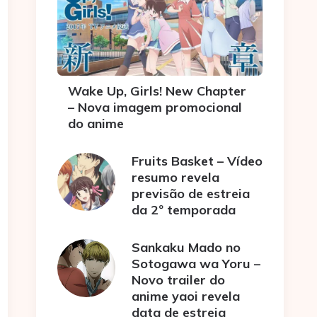
Wake Up, Girls! New Chapter
– Nova imagem promocional
do anime
Fruits Basket – Vídeo
resumo revela
previsão de estreia
da 2º temporada
Sankaku Mado no
Sotogawa wa Yoru –
Novo trailer do
anime yaoi revela
data de estreia