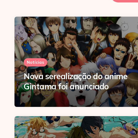
Notícias
Nova serealização do anime
Gintama foi anunciado