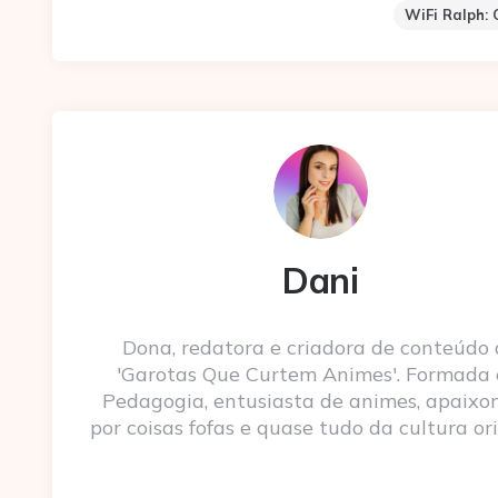
WiFi Ralph:
Dani
Dona, redatora e criadora de conteúdo
'Garotas Que Curtem Animes'. Formada
Pedagogia, entusiasta de animes, apaixo
por coisas fofas e quase tudo da cultura ori