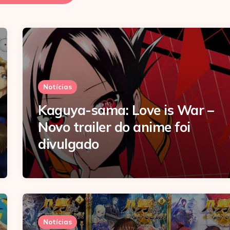
Notícias
Kaguya-sama: Love is War –
Novo trailer do anime foi
divulgado
Notícias