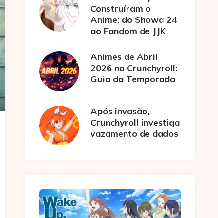
Construíram o
Anime: do Showa 24
ao Fandom de JJK
Animes de Abril
2026 no Crunchyroll:
Guia da Temporada
Após invasão,
Crunchyroll investiga
vazamento de dados