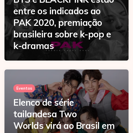
entre os indicados ao
PAK 2020, premiação
brasileira sobre k-pop e
k-dramas
Eventos
Elenco de série
tailandesa Two
Worlds virá ao Brasil em