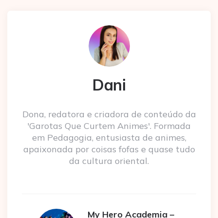
Dani
Dona, redatora e criadora de conteúdo da
'Garotas Que Curtem Animes'. Formada
em Pedagogia, entusiasta de animes,
apaixonada por coisas fofas e quase tudo
da cultura oriental.
My Hero Academia –