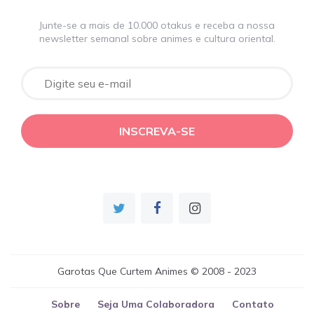
Junte-se a mais de 10.000 otakus e receba a nossa
newsletter semanal sobre animes e cultura oriental.
Garotas Que Curtem Animes © 2008 - 2023
Sobre
Seja Uma Colaboradora
Contato