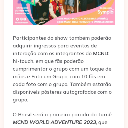
Participantes do show também poderão
adquirir ingressos para eventos de
interação com os integrantes do
MCND
:
hi-touch, em que fãs poderão
cumprimentar o grupo com um toque de
mãos e Foto em Grupo, com 10 fãs em
cada foto com o grupo. Também estarão
disponíveis pôsteres autografados com o
grupo.
O Brasil será a primeira parada da turnê
MCND WORLD ADVENTURE 2023
, que