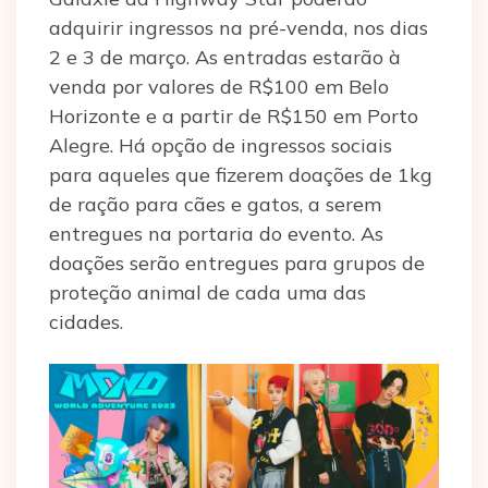
adquirir ingressos na pré-venda, nos dias
2 e 3 de março. As entradas estarão à
venda por valores de R$100 em Belo
Horizonte e a partir de R$150 em Porto
Alegre. Há opção de ingressos sociais
para aqueles que fizerem doações de 1kg
de ração para cães e gatos, a serem
entregues na portaria do evento. As
doações serão entregues para grupos de
proteção animal de cada uma das
cidades.