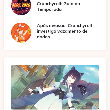
Crunchyroll: Guia da
Temporada
Após invasão, Crunchyroll
investiga vazamento de
dados