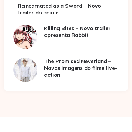
Reincarnated as a Sword – Novo
trailer do anime
Killing Bites – Novo trailer
apresenta Rabbit
The Promised Neverland –
Novas imagens do filme live-
action