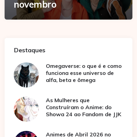
novembro
Destaques
Omegaverse: o que é e como
funciona esse universo de
alfa, beta e ômega
As Mulheres que
Construíram o Anime: do
Showa 24 ao Fandom de JJK
Animes de Abril 2026 no