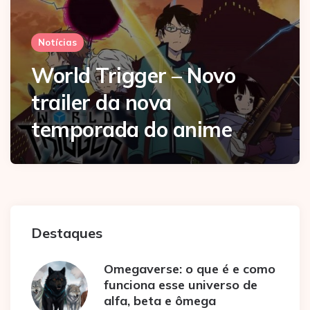
Notícias
World Trigger – Novo
trailer da nova
temporada do anime
Destaques
Omegaverse: o que é e como
funciona esse universo de
alfa, beta e ômega