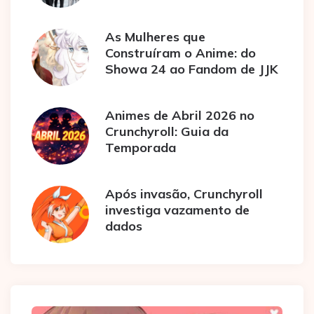
As Mulheres que
Construíram o Anime: do
Showa 24 ao Fandom de JJK
Animes de Abril 2026 no
Crunchyroll: Guia da
Temporada
Após invasão, Crunchyroll
investiga vazamento de
dados