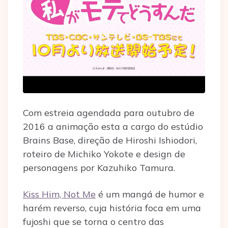
Com estreia agendada para outubro de
2016 a animação esta a cargo do estúdio
Brains Base, direção de Hiroshi Ishiodori,
roteiro de Michiko Yokote e design de
personagens por Kazuhiko Tamura.
Kiss Him, Not Me
é um mangá de humor e
harém reverso, cuja história foca em uma
fujoshi que se torna o centro das