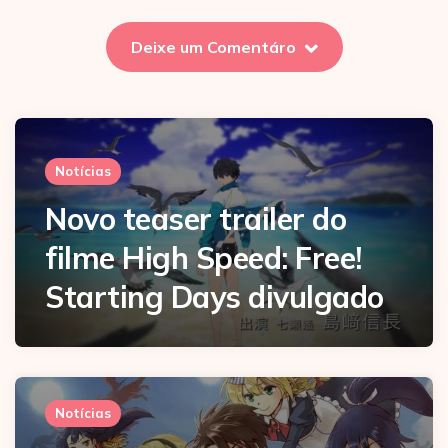
Deixe um Comentáro
Notícias
Novo teaser trailer do
filme High Speed: Free!
Starting Days divulgado
Notícias