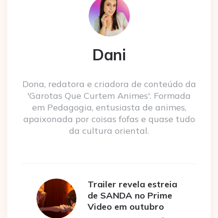
Dani
Dona, redatora e criadora de conteúdo da
'Garotas Que Curtem Animes'. Formada
em Pedagogia, entusiasta de animes,
apaixonada por coisas fofas e quase tudo
da cultura oriental.
Trailer revela estreia
de SANDA no Prime
Video em outubro