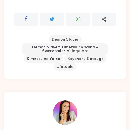
Demon Slayer
Demon Slayer: Kimetsu no Yaiba –
Swordsmith Village Arc
Kimetsu no Yaiba
Koyoharu Gotouge
Ufotable