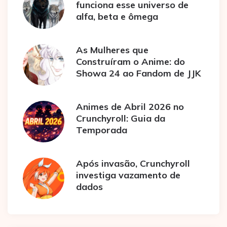
funciona esse universo de
alfa, beta e ômega
As Mulheres que
Construíram o Anime: do
Showa 24 ao Fandom de JJK
Animes de Abril 2026 no
Crunchyroll: Guia da
Temporada
Após invasão, Crunchyroll
investiga vazamento de
dados