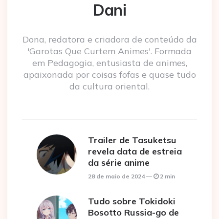
Dani
Dona, redatora e criadora de conteúdo da
'Garotas Que Curtem Animes'. Formada
em Pedagogia, entusiasta de animes,
apaixonada por coisas fofas e quase tudo
da cultura oriental.
Trailer de Tasuketsu
revela data de estreia
da série anime
28 de maio de 2024
2 min
Tudo sobre Tokidoki
Bosotto Russia-go de