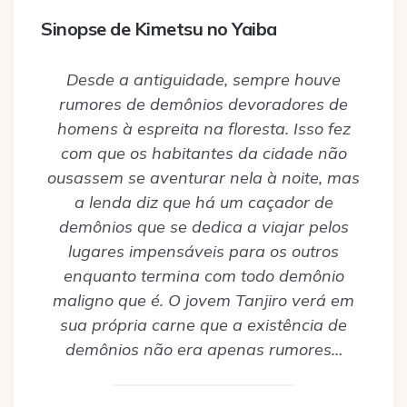
Sinopse de Kimetsu no Yaiba
Desde a antiguidade, sempre houve
rumores de demônios devoradores de
homens à espreita na floresta. Isso fez
com que os habitantes da cidade não
ousassem se aventurar nela à noite, mas
a lenda diz que há um caçador de
demônios que se dedica a viajar pelos
lugares impensáveis para os outros
enquanto termina com todo demônio
maligno que é. O jovem Tanjiro verá em
sua própria carne que a existência de
demônios não era apenas rumores…