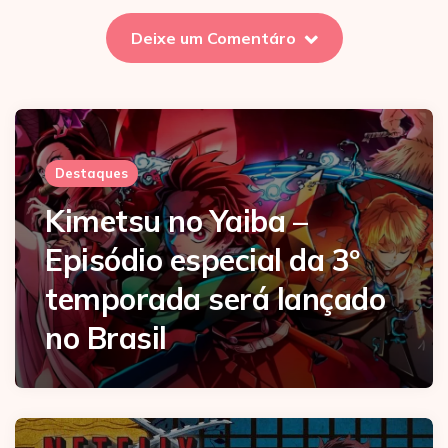
Deixe um Comentáro
Destaques
Kimetsu no Yaiba –
Episódio especial da 3º
temporada será lançado
no Brasil