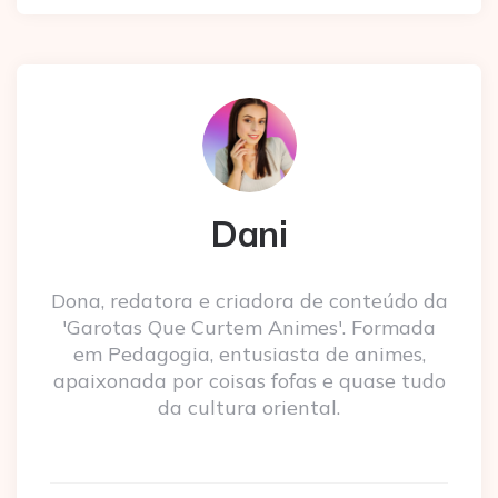
Dani
Dona, redatora e criadora de conteúdo da
'Garotas Que Curtem Animes'. Formada
em Pedagogia, entusiasta de animes,
apaixonada por coisas fofas e quase tudo
da cultura oriental.