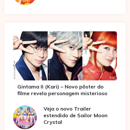
Gintama II (Kari) – Novo pôster do
filme revela personagem misterioso
Veja o novo Trailer
estendido de Sailor Moon
Crystal