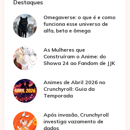
Destaques
Omegaverse: o que é e como
funciona esse universo de
alfa, beta e ômega
As Mulheres que
Construíram o Anime: do
Showa 24 ao Fandom de JJK
Animes de Abril 2026 no
Crunchyroll: Guia da
Temporada
Após invasão, Crunchyroll
investiga vazamento de
dados