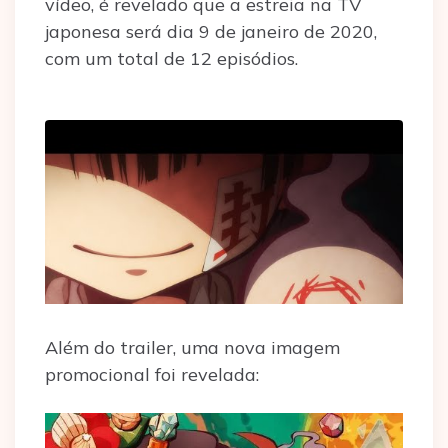
vídeo, é revelado que a estreia na TV
japonesa será dia 9 de janeiro de 2020,
com um total de 12 episódios.
Além do trailer, uma nova imagem
promocional foi revelada: