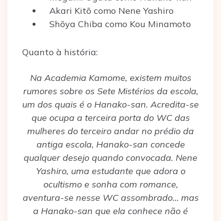
Akari Kitō como Nene Yashiro
Shōya Chiba como Kou Minamoto
Quanto à história:
Na Academia Kamome, existem muitos
rumores sobre os Sete Mistérios da escola,
um dos quais é o Hanako-san. Acredita-se
que ocupa a terceira porta do WC das
mulheres do terceiro andar no prédio da
antiga escola, Hanako-san concede
qualquer desejo quando convocada. Nene
Yashiro, uma estudante que adora o
ocultismo e sonha com romance,
aventura-se nesse WC assombrado… mas
a Hanako-san que ela conhece não é