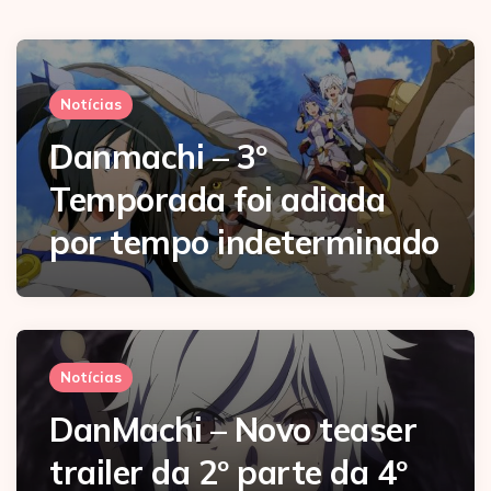
Notícias
Danmachi – 3º
Temporada foi adiada
por tempo indeterminado
Notícias
DanMachi – Novo teaser
trailer da 2º parte da 4º