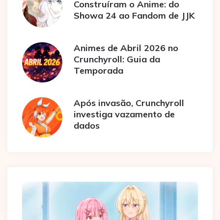
Construíram o Anime: do
Showa 24 ao Fandom de JJK
Animes de Abril 2026 no
Crunchyroll: Guia da
Temporada
Após invasão, Crunchyroll
investiga vazamento de
dados