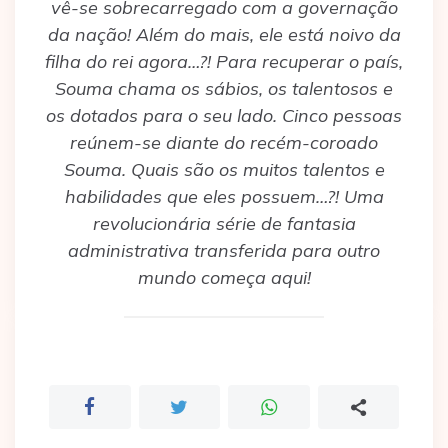
vê-se sobrecarregado com a governação
da nação! Além do mais, ele está noivo da
filha do rei agora…?! Para recuperar o país,
Souma chama os sábios, os talentosos e
os dotados para o seu lado. Cinco pessoas
reúnem-se diante do recém-coroado
Souma. Quais são os muitos talentos e
habilidades que eles possuem…?! Uma
revolucionária série de fantasia
administrativa transferida para outro
mundo começa aqui!