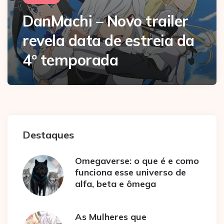
DanMachi – Novo trailer
revela data de estreia da
4º temporada
Destaques
Omegaverse: o que é e como
funciona esse universo de
alfa, beta e ômega
As Mulheres que