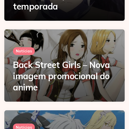
temporada
Notícias
Back Street Girls – Nova
imagem promocional do
anime
Notícias