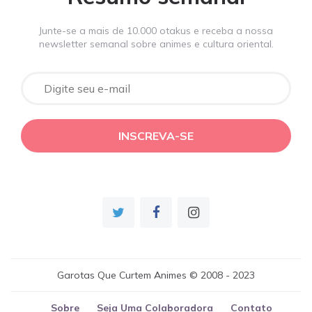
Junte-se a mais de 10.000 otakus e receba a nossa
newsletter semanal sobre animes e cultura oriental.
Garotas Que Curtem Animes © 2008 - 2023
Sobre
Seja Uma Colaboradora
Contato