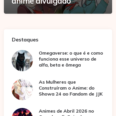
anime divulgado
Destaques
Omegaverse: o que é e como
funciona esse universo de
alfa, beta e ômega
As Mulheres que
Construíram o Anime: do
Showa 24 ao Fandom de JJK
Animes de Abril 2026 no