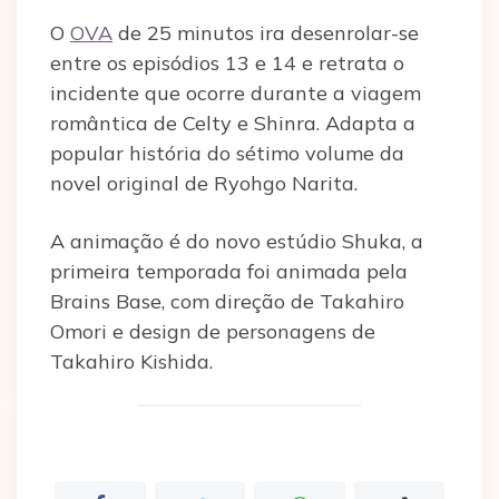
O
OVA
de 25 minutos ira desenrolar-se
entre os episódios 13 e 14 e retrata o
incidente que ocorre durante a viagem
romântica de Celty e Shinra. Adapta a
popular história do sétimo volume da
novel original de Ryohgo Narita.
A animação é do novo estúdio Shuka, a
primeira temporada foi animada pela
Brains Base, com direção de Takahiro
Omori e design de personagens de
Takahiro Kishida.