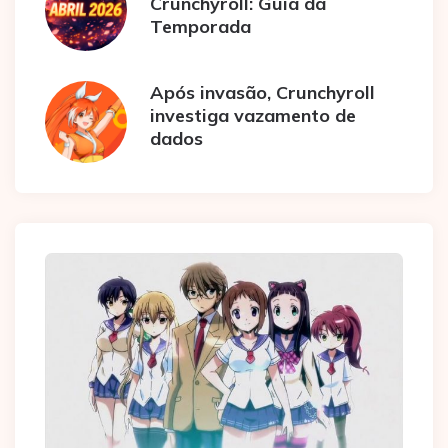
Crunchyroll: Guia da
Temporada
Após invasão, Crunchyroll
investiga vazamento de
dados