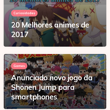
Curiosidades
20 Melhores animes de
2017
Games
Anunciado novo jogo da
Shonen Jump para
smartphones