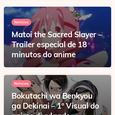
Notícias
Matoi the Sacred Slayer –
Trailer especial de 18
minutos do anime
Notícias
Bokutachi wa Benkyou
ga Dekinai – 1º Visual do