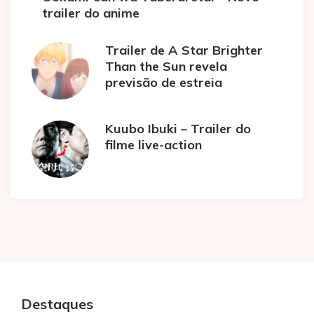
trailer do anime
Trailer de A Star Brighter
Than the Sun revela
previsão de estreia
Kuubo Ibuki – Trailer do
filme live-action
Destaques