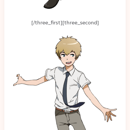
[/three_first][three_second]