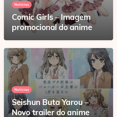
Notícias
Comic Girls – Imagem
promocional do anime
Notícias
Seishun Buta Yarou –
Novo trailer do anime