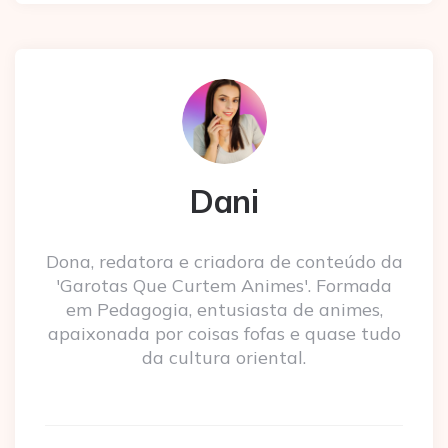
Dani
Dona, redatora e criadora de conteúdo da
'Garotas Que Curtem Animes'. Formada
em Pedagogia, entusiasta de animes,
apaixonada por coisas fofas e quase tudo
da cultura oriental.