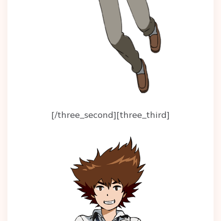
[/three_second][three_third]