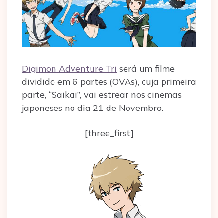
Digimon Adventure Tri
será um filme
dividido em 6 partes (OVAs), cuja primeira
parte, “Saikai”, vai estrear nos cinemas
japoneses no dia 21 de Novembro.
[three_first]