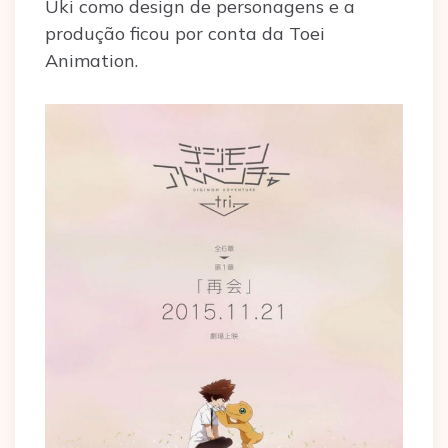
Uki como design de personagens e a
produção ficou por conta da Toei
Animation.