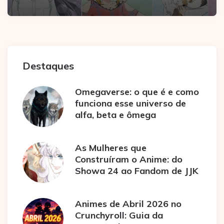
Destaques
Omegaverse: o que é e como
funciona esse universo de
alfa, beta e ômega
As Mulheres que
Construíram o Anime: do
Showa 24 ao Fandom de JJK
Animes de Abril 2026 no
Crunchyroll: Guia da