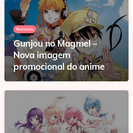
Notícias
Gunjou no Magmel –
Nova imagem
promocional do anime