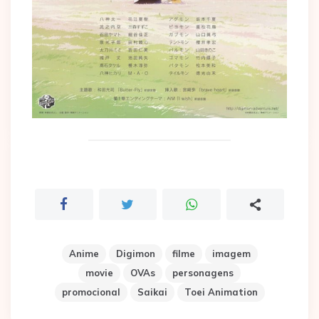
Anime
Digimon
filme
imagem
movie
OVAs
personagens
promocional
Saikai
Toei Animation