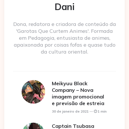
Dani
Dona, redatora e criadora de conteúdo da
'Garotas Que Curtem Animes'. Formada
em Pedagogia, entusiasta de animes,
apaixonada por coisas fofas e quase tudo
da cultura oriental.
Meikyuu Black
Company – Nova
imagem promocional
e previsão de estreia
30 de janeiro de 2021
1 min
Captain Tsubasa