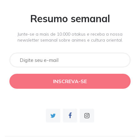
Resumo semanal
Junte-se a mais de 10.000 otakus e receba a nossa
newsletter semanal sobre animes e cultura oriental.