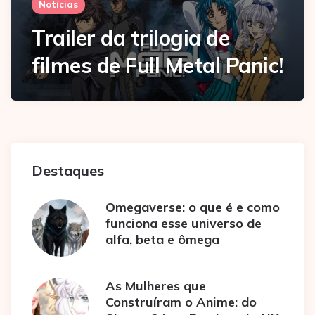
Notícias
Trailer da trilogia de
filmes de Full Metal Panic!
Destaques
Omegaverse: o que é e como
funciona esse universo de
alfa, beta e ômega
As Mulheres que
Construíram o Anime: do