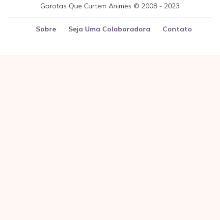
Garotas Que Curtem Animes © 2008 - 2023
Sobre
Seja Uma Colaboradora
Contato