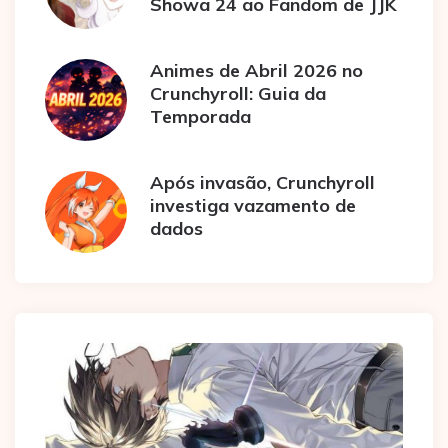
Showa 24 ao Fandom de JJK
Animes de Abril 2026 no
Crunchyroll: Guia da
Temporada
Após invasão, Crunchyroll
investiga vazamento de
dados