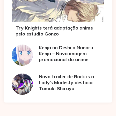
Try Knights terá adaptação anime
pelo estúdio Gonzo
Kenja no Deshi o Nanoru
Kenja – Nova imagem
promocional do anime
Novo trailer de Rock is a
Lady’s Modesty destaca
Tamaki Shiraya