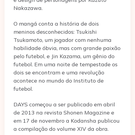
Nakazawa.
O mangá conta a história de dois
meninos desconhecidos: Tsukishi
Tsukamoto, um jogador com nenhuma
habilidade óbvia, mas com grande paixão
pelo futebol, e Jin Kazama, um gênio do
futebol. Em uma noite de tempestade os
dois se encontram e uma revolução
acontece no mundo do Instituto de
futebol.
DAYS começou a ser publicado em abril
de 2013 na revista Shonen Magazine e
em 17 de novembro a Kodansha publicou
a compilação do volume XIV da obra.