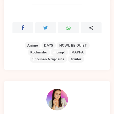
Anime
DAYS
HOWL BE QUIET
Kodansha
mangá
MAPPA
Shounen Magazine
trailer