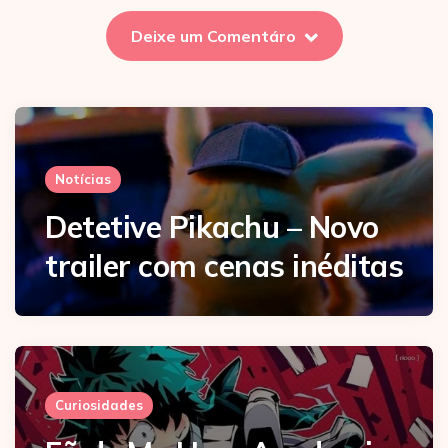
Deixe um Comentáro
Notícias
Detetive Pikachu – Novo
trailer com cenas inéditas
Curiosidades