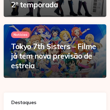
2º temporada
Notícias
Tokyo 7th Sisters – Filme
já tem nova previsão de
estreia
Destaques