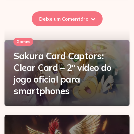
Deixe um Comentáro
Games
Sakura Card Captors:
Clear Card – 2º vídeo do
jogo oficial para
smartphones