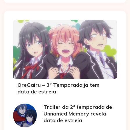
OreGairu – 3º Temporada já tem
data de estreia
Trailer da 2ª temporada de
Unnamed Memory revela
data de estreia