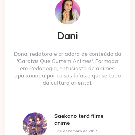
Dani
Dona, redatora e criadora de conteúdo da
'Garotas Que Curtem Animes'. Formada
em Pedagogia, entusiasta de animes,
apaixonada por coisas fofas e quase tudo
da cultura oriental.
Saekano terá filme
anime
3 de dezembro de 2017