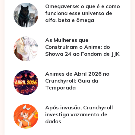
Omegaverse: o que é e como
funciona esse universo de
alfa, beta e ômega
As Mulheres que
Construíram o Anime: do
Showa 24 ao Fandom de JJK
Animes de Abril 2026 no
Crunchyroll: Guia da
Temporada
Após invasão, Crunchyroll
investiga vazamento de
dados