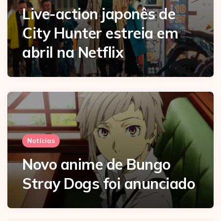
Live-action japonês de
City Hunter estreia em
abril na Netflix
Notícias
Novo anime de Bungo
Stray Dogs foi anunciado