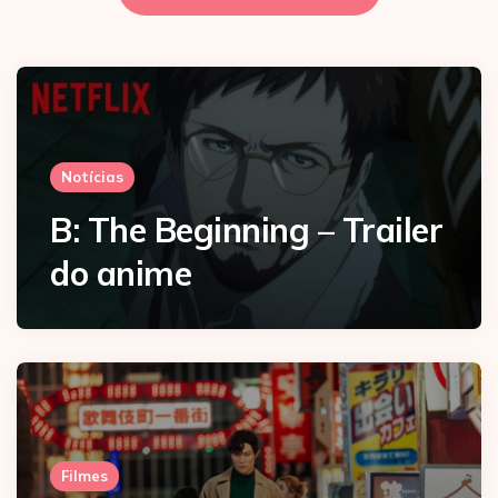
Notícias
B: The Beginning – Trailer
do anime
Filmes