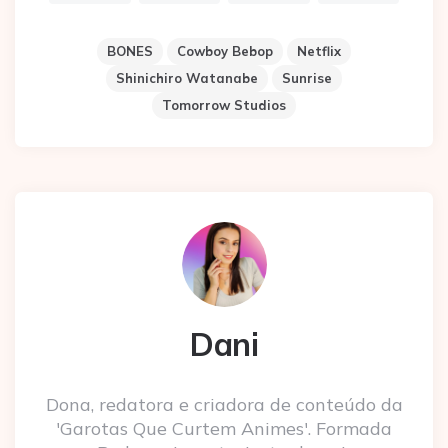
BONES
Cowboy Bebop
Netflix
Shinichiro Watanabe
Sunrise
Tomorrow Studios
Dani
Dona, redatora e criadora de conteúdo da
'Garotas Que Curtem Animes'. Formada