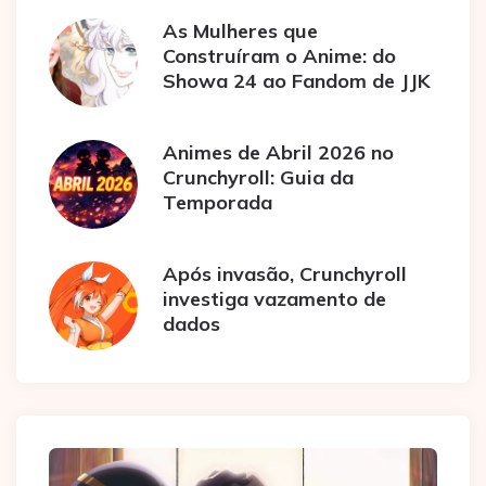
As Mulheres que
Construíram o Anime: do
Showa 24 ao Fandom de JJK
Animes de Abril 2026 no
Crunchyroll: Guia da
Temporada
Após invasão, Crunchyroll
investiga vazamento de
dados