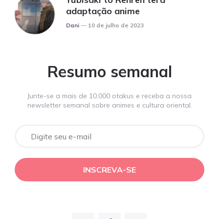
adaptação anime
Posted
Dani
10 de julho de 2023
Resumo semanal
Junte-se a mais de 10.000 otakus e receba a nossa
newsletter semanal sobre animes e cultura oriental.