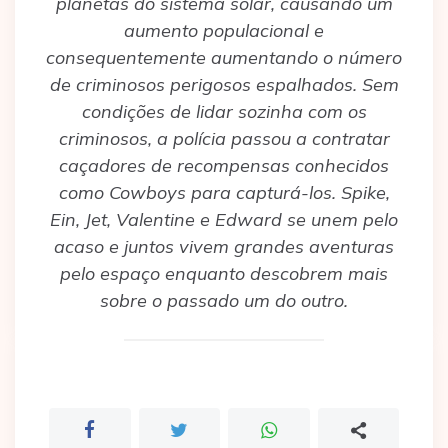
planetas do sistema solar, causando um
aumento populacional e
consequentemente aumentando o número
de criminosos perigosos espalhados. Sem
condições de lidar sozinha com os
criminosos, a polícia passou a contratar
caçadores de recompensas conhecidos
como Cowboys para capturá-los. Spike,
Ein, Jet, Valentine e Edward se unem pelo
acaso e juntos vivem grandes aventuras
pelo espaço enquanto descobrem mais
sobre o passado um do outro.