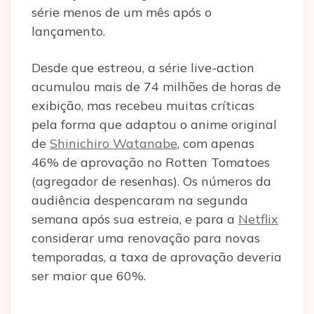
série menos de um mês após o
lançamento.
Desde que estreou, a série live-action
acumulou mais de 74 milhões de horas de
exibição, mas recebeu muitas críticas
pela forma que adaptou o anime original
de
Shinichiro Watanabe
, com apenas
46% de aprovação no Rotten Tomatoes
(agregador de resenhas). Os números da
audiência despencaram na segunda
semana após sua estreia, e para a
Netflix
considerar uma renovação para novas
temporadas, a taxa de aprovação deveria
ser maior que 60%.