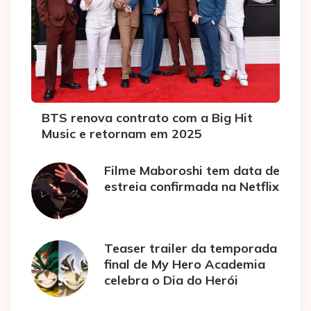
BTS renova contrato com a Big Hit
Music e retornam em 2025
Filme Maboroshi tem data de
estreia confirmada na Netflix
Teaser trailer da temporada
final de My Hero Academia
celebra o Dia do Herói