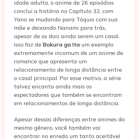
idade adulta, o anime de 26 episódios
conclui a história no Capítulo 32, com
Yano se mudando para Tóquio com sua
mãe e deixando Nanami para trás,
apesar de os dois ainda serem um casal.
Isso faz de
Bokura ga Ita
um exemplo
extremamente incomum de um anime de
romance que apresenta um
relacionamento de longa distância entre
o casal principal. Por esse motivo, a série
talvez encanta ainda mais os
espectadores que também se encontram
em relacionamentos de longa distância.
Apesar dessas diferenças entre animes do
mesmo gênero, você também vai
encontrar no enredo um tanto aceitável