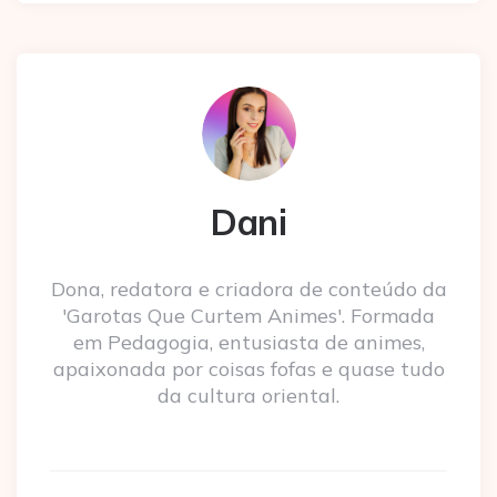
Dani
Dona, redatora e criadora de conteúdo da
'Garotas Que Curtem Animes'. Formada
em Pedagogia, entusiasta de animes,
apaixonada por coisas fofas e quase tudo
da cultura oriental.