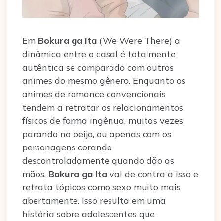
Em
Bokura ga Ita
(We Were There) a
dinâmica entre o casal é totalmente
autêntica se comparado com outros
animes do mesmo gênero. Enquanto os
animes de romance convencionais
tendem a retratar os relacionamentos
físicos de forma ingênua, muitas vezes
parando no beijo, ou apenas com os
personagens corando
descontroladamente quando dão as
mãos,
Bokura ga Ita
vai de contra a isso e
retrata tópicos como sexo muito mais
abertamente. Isso resulta em uma
história sobre adolescentes que