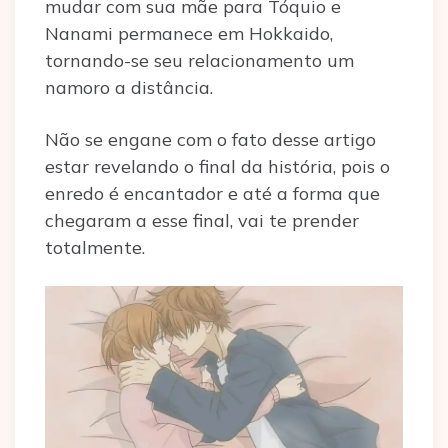
mudar com sua mãe para Tóquio e
Nanami permanece em Hokkaido,
tornando-se seu relacionamento um
namoro a distância.
Não se engane com o fato desse artigo
estar revelando o final da história, pois o
enredo é encantador e até a forma que
chegaram a esse final, vai te prender
totalmente.