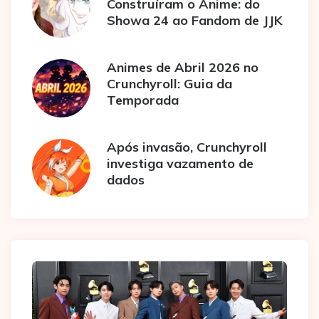
Construíram o Anime: do
Showa 24 ao Fandom de JJK
Animes de Abril 2026 no
Crunchyroll: Guia da
Temporada
Após invasão, Crunchyroll
investiga vazamento de
dados