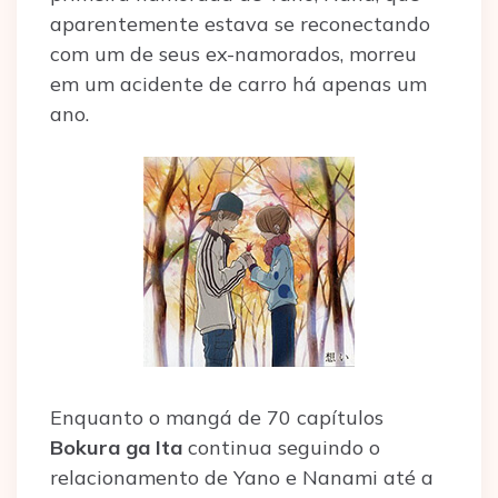
aparentemente estava se reconectando
com um de seus ex-namorados, morreu
em um acidente de carro há apenas um
ano.
Enquanto o mangá de 70 capítulos
Bokura ga Ita
continua seguindo o
relacionamento de Yano e Nanami até a