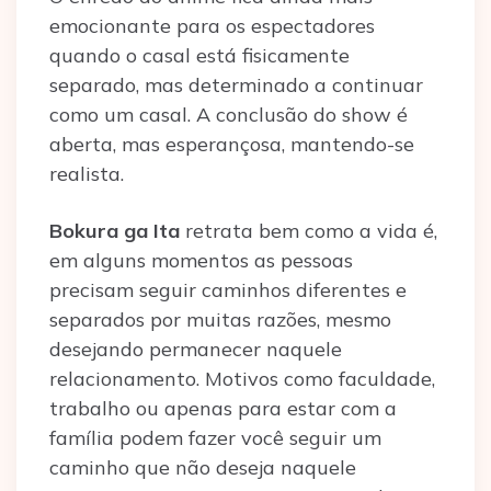
emocionante para os espectadores
quando o casal está fisicamente
separado, mas determinado a continuar
como um casal. A conclusão do show é
aberta, mas esperançosa, mantendo-se
realista.
Bokura ga Ita
retrata bem como a vida é,
em alguns momentos as pessoas
precisam seguir caminhos diferentes e
separados por muitas razões, mesmo
desejando permanecer naquele
relacionamento. Motivos como faculdade,
trabalho ou apenas para estar com a
família podem fazer você seguir um
caminho que não deseja naquele