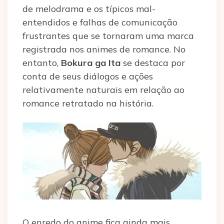
de melodrama e os típicos mal-
entendidos e falhas de comunicação
frustrantes que se tornaram uma marca
registrada nos animes de romance. No
entanto,
Bokura ga Ita
se destaca por
conta de seus diálogos e ações
relativamente naturais em relação ao
romance retratado na história.
O enredo do anime fica ainda mais