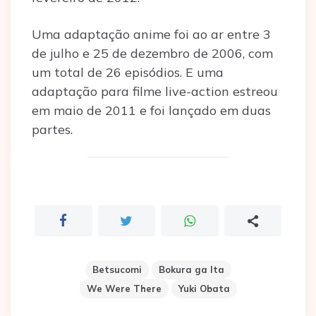
Uma adaptação anime foi ao ar entre 3
de julho e 25 de dezembro de 2006, com
um total de 26 episódios. E uma
adaptação para filme live-action estreou
em maio de 2011 e foi lançado em duas
partes.
Betsucomi
Bokura ga Ita
We Were There
Yuki Obata