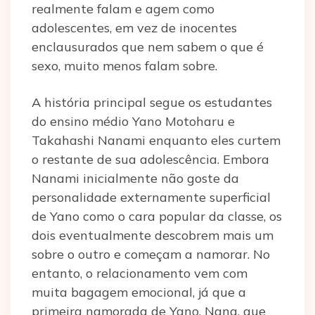
realmente falam e agem como
adolescentes, em vez de inocentes
enclausurados que nem sabem o que é
sexo, muito menos falam sobre.
A história principal segue os estudantes
do ensino médio Yano Motoharu e
Takahashi Nanami enquanto eles curtem
o restante de sua adolescência. Embora
Nanami inicialmente não goste da
personalidade externamente superficial
de Yano como o cara popular da classe, os
dois eventualmente descobrem mais um
sobre o outro e começam a namorar. No
entanto, o relacionamento vem com
muita bagagem emocional, já que a
primeira namorada de Yano, Nana, que