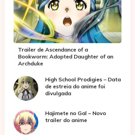
Trailer de Ascendance of a
Bookworm: Adopted Daughter of an
Archduke
High School Prodigies – Data
de estreia do anime foi
divulgada
Hajimete no Gal – Novo
trailer do anime