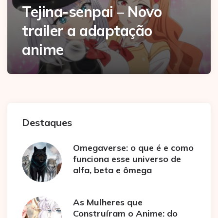
Tejina-senpai – Novo
trailer a adaptação
anime
Destaques
Omegaverse: o que é e como
funciona esse universo de
alfa, beta e ômega
As Mulheres que
Construíram o Anime: do