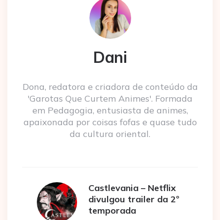
Dani
Dona, redatora e criadora de conteúdo da
'Garotas Que Curtem Animes'. Formada
em Pedagogia, entusiasta de animes,
apaixonada por coisas fofas e quase tudo
da cultura oriental.
Castlevania – Netflix
divulgou trailer da 2º
temporada