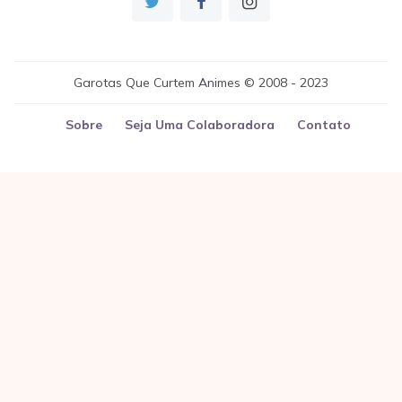
Garotas Que Curtem Animes © 2008 - 2023
Sobre
Seja Uma Colaboradora
Contato