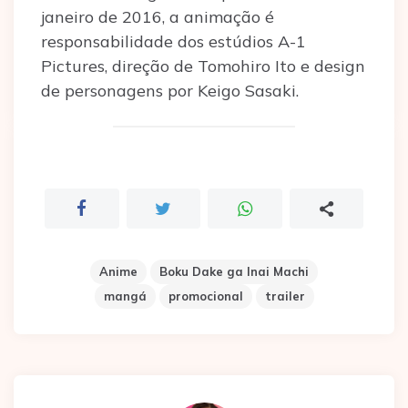
janeiro de 2016, a animação é
responsabilidade dos estúdios A-1
Pictures, direção de Tomohiro Ito e design
de personagens por Keigo Sasaki.
Anime
Boku Dake ga Inai Machi
mangá
promocional
trailer