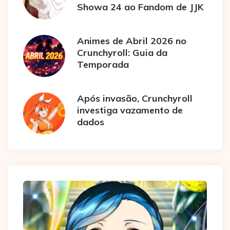
Showa 24 ao Fandom de JJK
Animes de Abril 2026 no
Crunchyroll: Guia da
Temporada
Após invasão, Crunchyroll
investiga vazamento de
dados