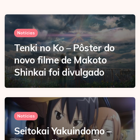
Notícias
Tenki no Ko – Pôster do
novo filme de Makoto
Shinkai foi divulgado
Notícias
Seitokai Yakuindomo –