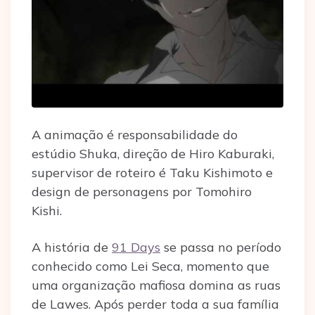
A animação é responsabilidade do
estúdio Shuka, direção de Hiro Kaburaki,
supervisor de roteiro é Taku Kishimoto e
design de personagens por Tomohiro
Kishi.
A história de
91 Days
se passa no período
conhecido como Lei Seca, momento que
uma organização mafiosa domina as ruas
de Lawes. Após perder toda a sua família