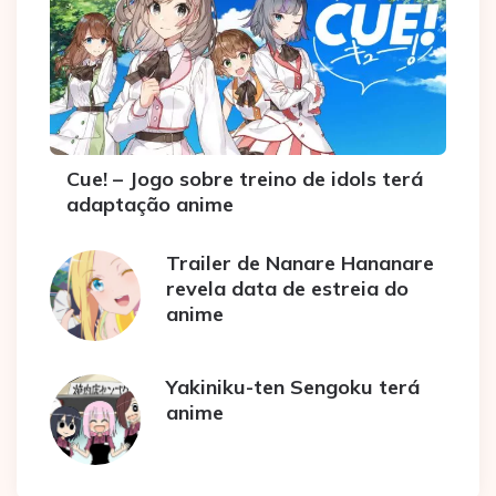
Cue! – Jogo sobre treino de idols terá
adaptação anime
Trailer de Nanare Hananare
revela data de estreia do
anime
Yakiniku-ten Sengoku terá
anime