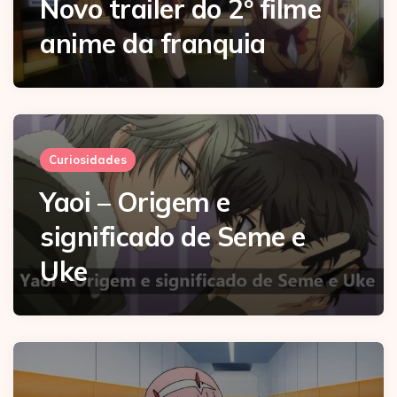
Novo trailer do 2º filme
anime da franquia
Curiosidades
Yaoi – Origem e
significado de Seme e
Uke