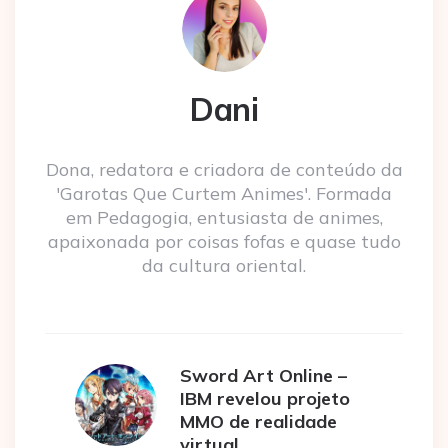
Dani
Dona, redatora e criadora de conteúdo da
'Garotas Que Curtem Animes'. Formada
em Pedagogia, entusiasta de animes,
apaixonada por coisas fofas e quase tudo
da cultura oriental.
Sword Art Online –
IBM revelou projeto
MMO de realidade
virtual