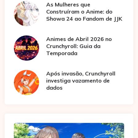
As Mulheres que
Construíram o Anime: do
Showa 24 ao Fandom de JJK
Animes de Abril 2026 no
Crunchyroll: Guia da
Temporada
Após invasão, Crunchyroll
investiga vazamento de
dados