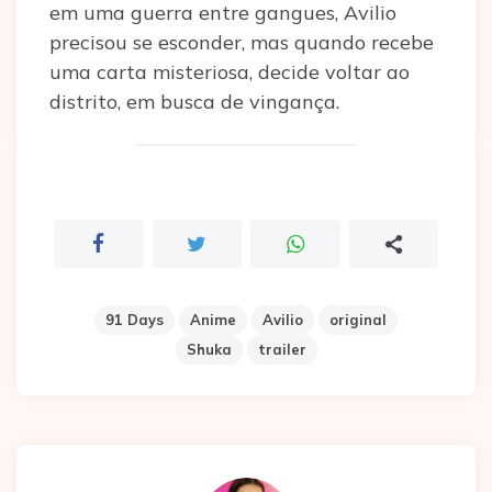
em uma guerra entre gangues, Avilio
precisou se esconder, mas quando recebe
uma carta misteriosa, decide voltar ao
distrito, em busca de vingança.
91 Days
Anime
Avilio
original
Shuka
trailer