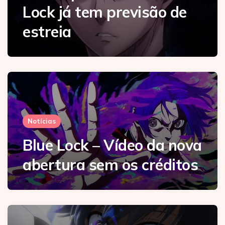
Lock já tem previsão de
estreia
Notícias
Blue Lock – Vídeo da nova
abertura sem os créditos