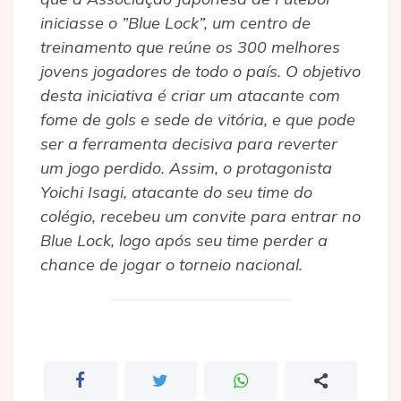
iniciasse o ”Blue Lock”, um centro de
treinamento que reúne os 300 melhores
jovens jogadores de todo o país. O objetivo
desta iniciativa é criar um atacante com
fome de gols e sede de vitória, e que pode
ser a ferramenta decisiva para reverter
um jogo perdido. Assim, o protagonista
Yoichi Isagi, atacante do seu time do
colégio, recebeu um convite para entrar no
Blue Lock, logo após seu time perder a
chance de jogar o torneio nacional.