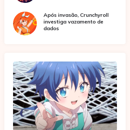
Após invasão, Crunchyroll
investiga vazamento de
dados