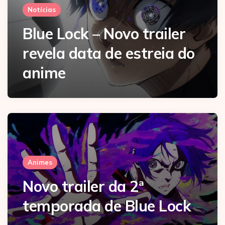
Notícias
Blue Lock – Novo trailer
revela data de estreia do
anime
Animes
Novo trailer da 2ª
temporada de Blue Lock