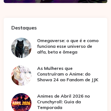
Destaques
Omegaverse: o que é e como
funciona esse universo de
alfa, beta e ômega
As Mulheres que
Construíram o Anime: do
Showa 24 ao Fandom de JJK
Animes de Abril 2026 no
Crunchyroll: Guia da
Temporada