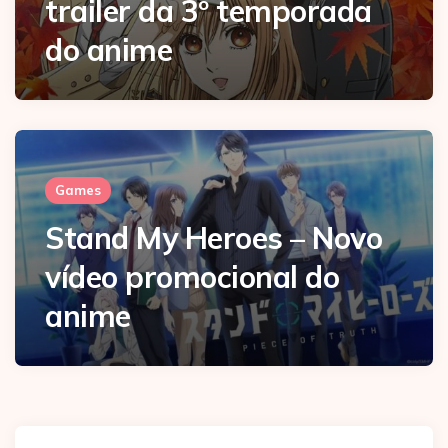
trailer da 3º temporada
do anime
Games
Stand My Heroes – Novo
vídeo promocional do
anime