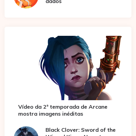
dados
Vídeo da 2ª temporada de Arcane
mostra imagens inéditas
Black Clover: Sword of the