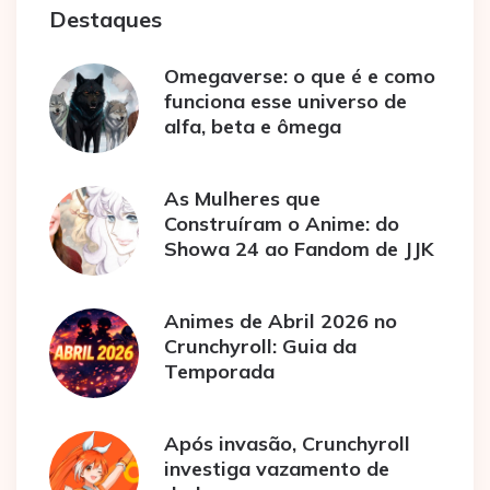
Destaques
Omegaverse: o que é e como
funciona esse universo de
alfa, beta e ômega
As Mulheres que
Construíram o Anime: do
Showa 24 ao Fandom de JJK
Animes de Abril 2026 no
Crunchyroll: Guia da
Temporada
Após invasão, Crunchyroll
investiga vazamento de