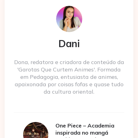
Dani
Dona, redatora e criadora de conteúdo da
'Garotas Que Curtem Animes'. Formada
em Pedagogia, entusiasta de animes,
apaixonada por coisas fofas e quase tudo
da cultura oriental.
One Piece – Academia
inspirada no mangá