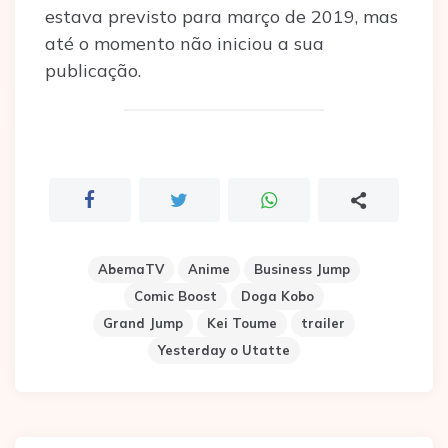
estava previsto para março de 2019, mas
até o momento não iniciou a sua
publicação.
AbemaTV
Anime
Business Jump
Comic Boost
Doga Kobo
Grand Jump
Kei Toume
trailer
Yesterday o Utatte