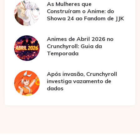
As Mulheres que
Construíram o Anime: do
Showa 24 ao Fandom de JJK
Animes de Abril 2026 no
Crunchyroll: Guia da
Temporada
Após invasão, Crunchyroll
investiga vazamento de
dados