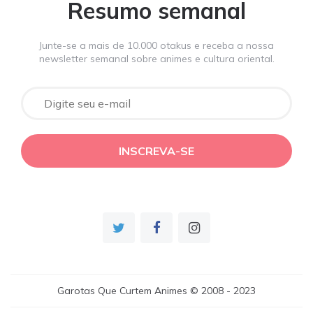
Resumo semanal
Junte-se a mais de 10.000 otakus e receba a nossa
newsletter semanal sobre animes e cultura oriental.
Garotas Que Curtem Animes © 2008 - 2023