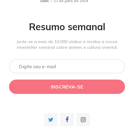
Dani
13 de julho de 2024
Resumo semanal
Junte-se a mais de 10.000 otakus e receba a nossa
newsletter semanal sobre animes e cultura oriental.