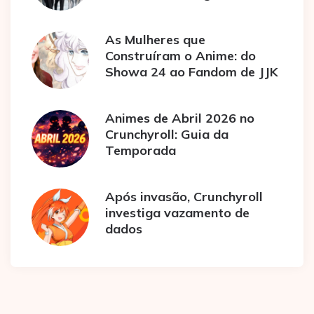
As Mulheres que
Construíram o Anime: do
Showa 24 ao Fandom de JJK
Animes de Abril 2026 no
Crunchyroll: Guia da
Temporada
Após invasão, Crunchyroll
investiga vazamento de
dados