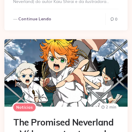
Neverland) do autor Kaiu Shirai e da ilustradora…
Continue Lendo
0
2 min
Notícias
The Promised Neverland