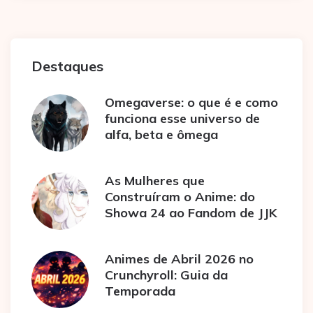
Destaques
Omegaverse: o que é e como
funciona esse universo de
alfa, beta e ômega
As Mulheres que
Construíram o Anime: do
Showa 24 ao Fandom de JJK
Animes de Abril 2026 no
Crunchyroll: Guia da
Temporada