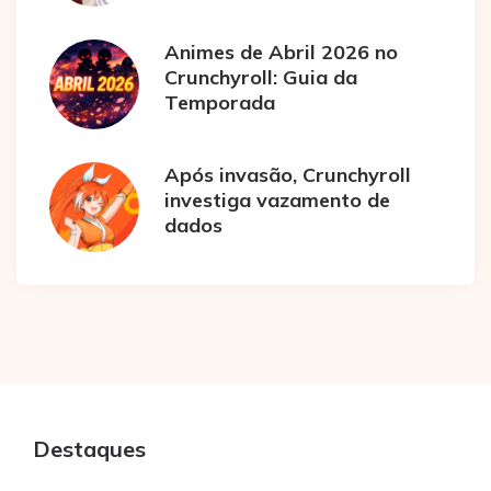
Animes de Abril 2026 no
Crunchyroll: Guia da
Temporada
Após invasão, Crunchyroll
investiga vazamento de
dados
Destaques