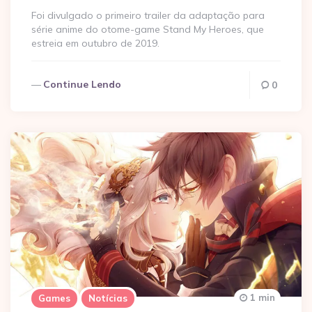
Foi divulgado o primeiro trailer da adaptação para
série anime do otome-game Stand My Heroes, que
estreia em outubro de 2019.
Continue Lendo
0
1 min
Games
Notícias