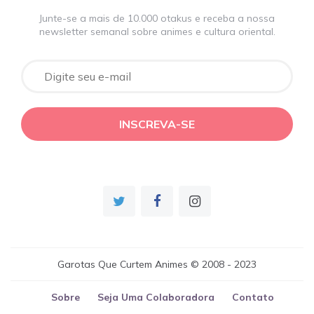
Junte-se a mais de 10.000 otakus e receba a nossa
newsletter semanal sobre animes e cultura oriental.
Garotas Que Curtem Animes © 2008 - 2023
Sobre
Seja Uma Colaboradora
Contato