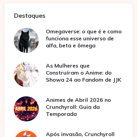
Destaques
Omegaverse: o que é e como
funciona esse universo de
alfa, beta e ômega
As Mulheres que
Construíram o Anime: do
Showa 24 ao Fandom de JJK
Animes de Abril 2026 no
Crunchyroll: Guia da
Temporada
Após invasão, Crunchyroll