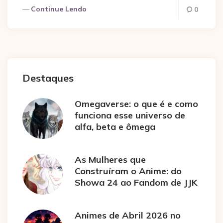
Continue Lendo
0
Destaques
Omegaverse: o que é e como
funciona esse universo de
alfa, beta e ômega
As Mulheres que
Construíram o Anime: do
Showa 24 ao Fandom de JJK
Animes de Abril 2026 no