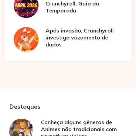
Crunchyroll: Guia da
Temporada
Após invasão, Crunchyroll
investiga vazamento de
dados
Destaques
Conheça alguns gêneros de
Animes não tradicionais com