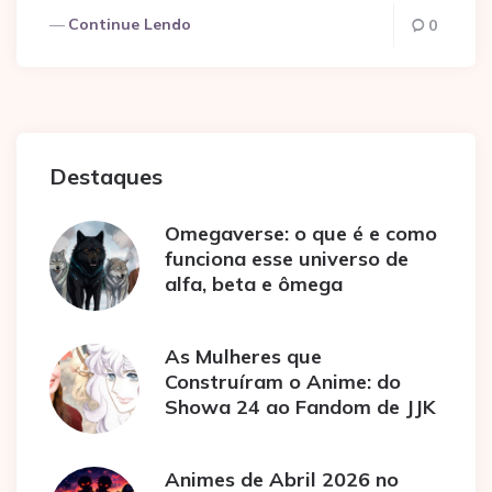
Continue Lendo
0
Destaques
Omegaverse: o que é e como
funciona esse universo de
alfa, beta e ômega
As Mulheres que
Construíram o Anime: do
Showa 24 ao Fandom de JJK
Animes de Abril 2026 no