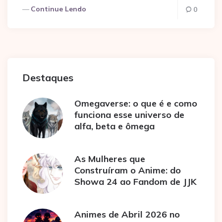
Continue Lendo
0
Destaques
Omegaverse: o que é e como
funciona esse universo de
alfa, beta e ômega
As Mulheres que
Construíram o Anime: do
Showa 24 ao Fandom de JJK
Animes de Abril 2026 no