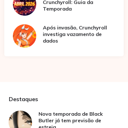
Crunchyroll: Guia da
Temporada
Após invasão, Crunchyroll
investiga vazamento de
dados
Destaques
Nova temporada de Black
Butler já tem previsão de
estreia