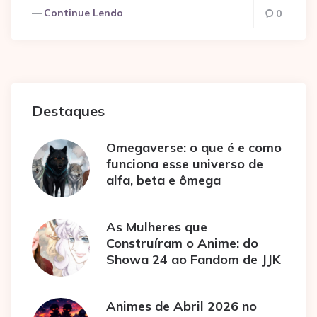
Continue Lendo
0
Destaques
Omegaverse: o que é e como
funciona esse universo de
alfa, beta e ômega
As Mulheres que
Construíram o Anime: do
Showa 24 ao Fandom de JJK
Animes de Abril 2026 no