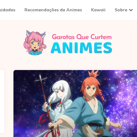
sidades
Recomendações de Animes
Kawaii
Sobre