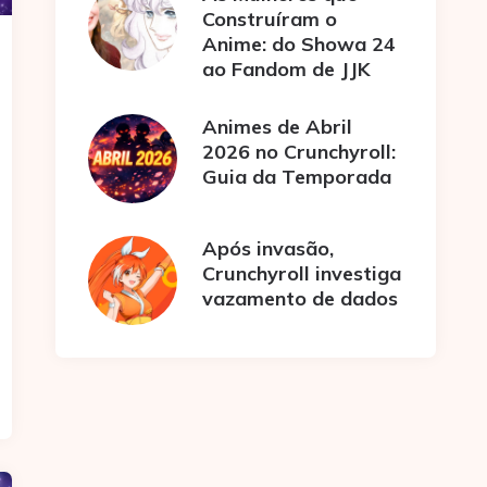
Construíram o
Anime: do Showa 24
ao Fandom de JJK
Animes de Abril
2026 no Crunchyroll:
Guia da Temporada
Após invasão,
Crunchyroll investiga
vazamento de dados