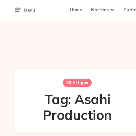
Home
Notícias
Curio
Menu
33 Artigos
Tag:
Asahi
Production