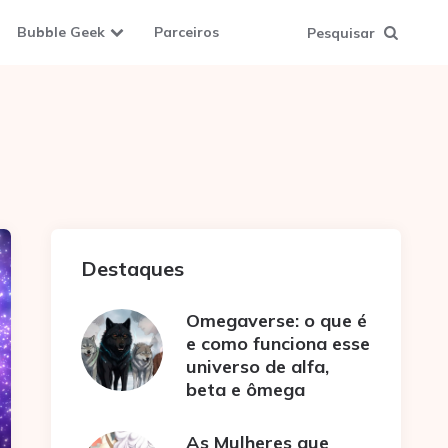
Bubble Geek
Parceiros
Pesquisar
Destaques
Omegaverse: o que é
e como funciona esse
universo de alfa,
beta e ômega
As Mulheres que