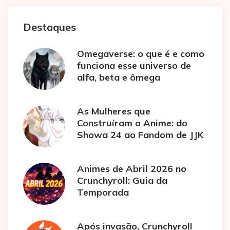
Destaques
Omegaverse: o que é e como
funciona esse universo de
alfa, beta e ômega
As Mulheres que
Construíram o Anime: do
Showa 24 ao Fandom de JJK
Animes de Abril 2026 no
Crunchyroll: Guia da
Temporada
Após invasão, Crunchyroll