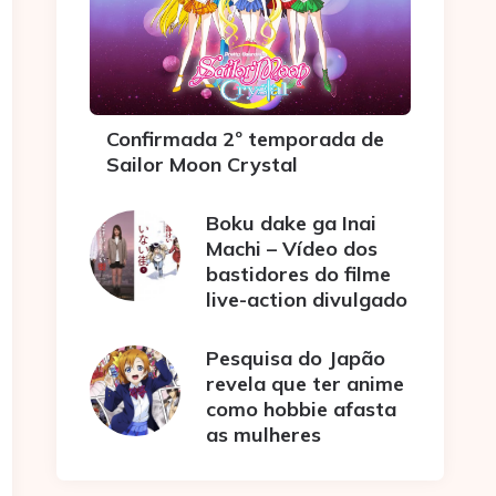
Confirmada 2º temporada de
Sailor Moon Crystal
Boku dake ga Inai
Machi – Vídeo dos
bastidores do filme
live-action divulgado
Pesquisa do Japão
revela que ter anime
como hobbie afasta
as mulheres