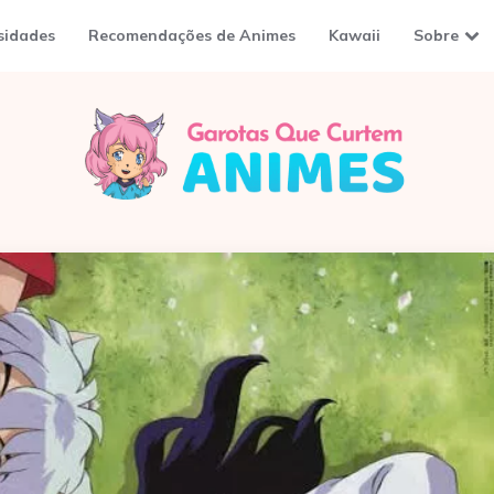
sidades
Recomendações de Animes
Kawaii
Sobre