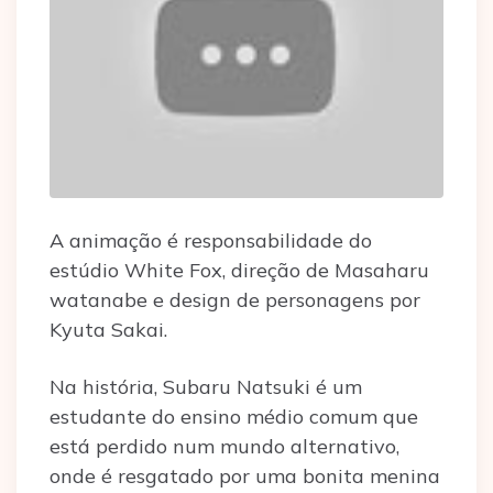
A animação é responsabilidade do
estúdio White Fox, direção de Masaharu
watanabe e design de personagens por
Kyuta Sakai.
Na história, Subaru Natsuki é um
estudante do ensino médio comum que
está perdido num mundo alternativo,
onde é resgatado por uma bonita menina