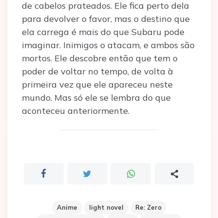
de cabelos prateados. Ele fica perto dela
para devolver o favor, mas o destino que
ela carrega é mais do que Subaru pode
imaginar. Inimigos o atacam, e ambos são
mortos. Ele descobre então que tem o
poder de voltar no tempo, de volta à
primeira vez que ele apareceu neste
mundo. Mas só ele se lembra do que
aconteceu anteriormente.
Anime
light novel
Re: Zero