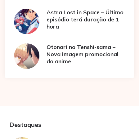
Astra Lost in Space – Último
episódio terá duração de 1
hora
Otonari no Tenshi-sama –
Nova imagem promocional
do anime
Destaques