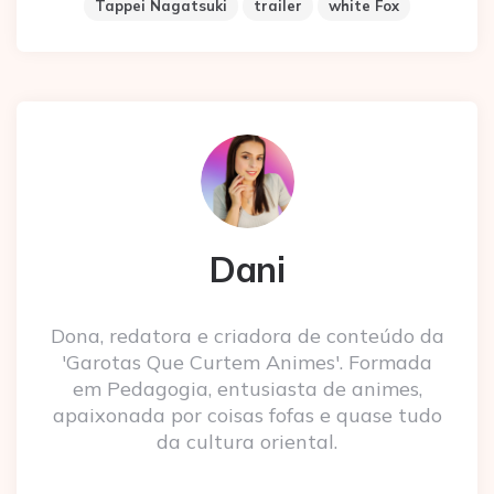
Tappei Nagatsuki
trailer
white Fox
Dani
Dona, redatora e criadora de conteúdo da
'Garotas Que Curtem Animes'. Formada
em Pedagogia, entusiasta de animes,
apaixonada por coisas fofas e quase tudo
da cultura oriental.