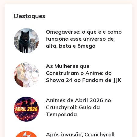
Destaques
Omegaverse: o que é e como
funciona esse universo de
alfa, beta e ômega
As Mulheres que
Construíram o Anime: do
Showa 24 ao Fandom de JJK
Animes de Abril 2026 no
Crunchyroll: Guia da
Temporada
Após invasão, Crunchyroll