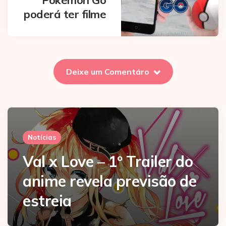
poderá ter filme
Deixe um Comentáro
Notícias
Val x Love – 1º Trailer do
anime revela previsão de
estreia