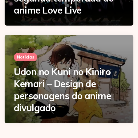
anime Love Live
Notícias
Udon no Kuni no Kiniro
Kemari – Design de
personagens do anime
divulgado