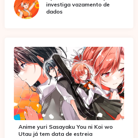
investiga vazamento de
dados
Anime yuri Sasayaku You ni Koi wo
Utau já tem data de estreia