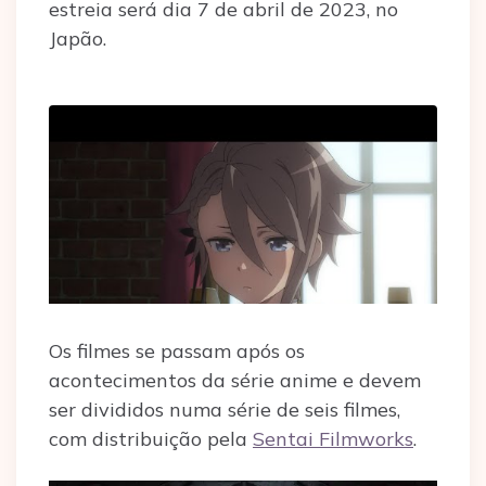
estreia será dia 7 de abril de 2023, no
Japão.
Os filmes se passam após os
acontecimentos da série anime e devem
ser divididos numa série de seis filmes,
com distribuição pela
Sentai Filmworks
.