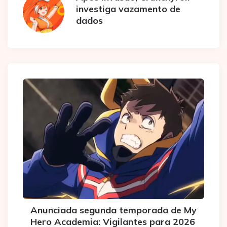
investiga vazamento de
dados
Anunciada segunda temporada de My
Hero Academia: Vigilantes para 2026