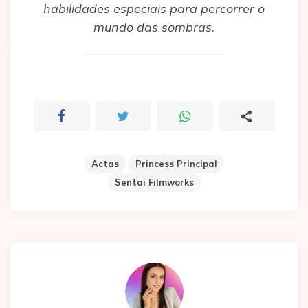
habilidades especiais para percorrer o
mundo das sombras.
Actas
Princess Principal
Sentai Filmworks