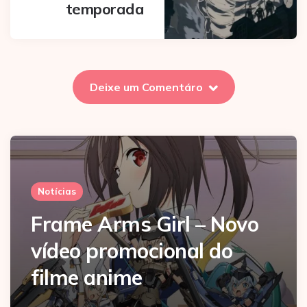
temporada
Deixe um Comentáro
Notícias
Frame Arms Girl – Novo
vídeo promocional do
filme anime