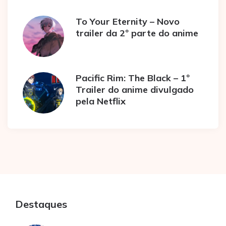
To Your Eternity – Novo
trailer da 2º parte do anime
Pacific Rim: The Black – 1º
Trailer do anime divulgado
pela Netflix
Destaques