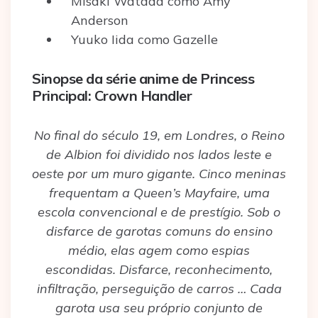
Misaki Watada como Amy
Anderson
Yuuko Iida como Gazelle
Sinopse da série anime de Princess
Principal: Crown Handler
No final do século 19, em Londres, o Reino
de Albion foi dividido nos lados leste e
oeste por um muro gigante. Cinco meninas
frequentam a Queen’s Mayfaire, uma
escola convencional e de prestígio. Sob o
disfarce de garotas comuns do ensino
médio, elas agem como espias
escondidas. Disfarce, reconhecimento,
infiltração, perseguição de carros … Cada
garota usa seu próprio conjunto de