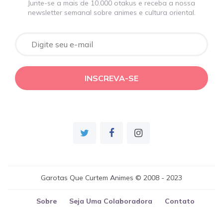
Junte-se a mais de 10.000 otakus e receba a nossa
newsletter semanal sobre animes e cultura oriental.
Garotas Que Curtem Animes © 2008 - 2023
Sobre
Seja Uma Colaboradora
Contato