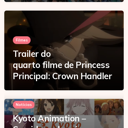
Filmes
Trailer do
quarto filme de Princess
Principal: Crown Handler
Notícias
Kyoto Animation –