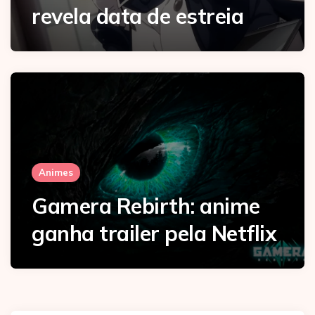
revela data de estreia
Animes
Gamera Rebirth: anime
ganha trailer pela Netflix