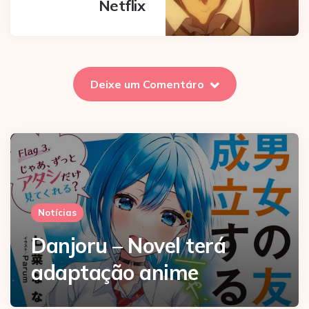
Netflix
Deixe um Comentáro
Notícias
Danjoru – Novel terá
adaptação anime