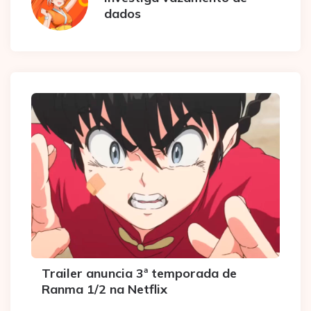
dados
Trailer anuncia 3ª temporada de
Ranma 1/2 na Netflix