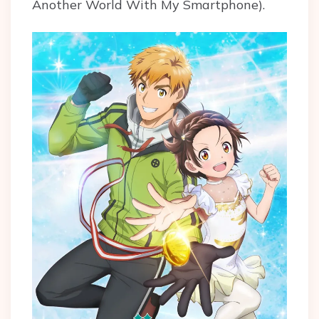
Another World With My Smartphone).