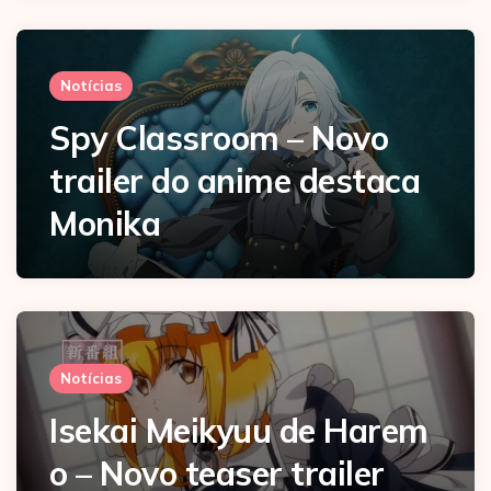
Notícias
Spy Classroom – Novo
trailer do anime destaca
Monika
Notícias
Isekai Meikyuu de Harem
o – Novo teaser trailer