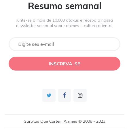
Resumo semanal
Junte-se a mais de 10.000 otakus e receba a nossa
newsletter semanal sobre animes e cultura oriental.
Garotas Que Curtem Animes © 2008 - 2023