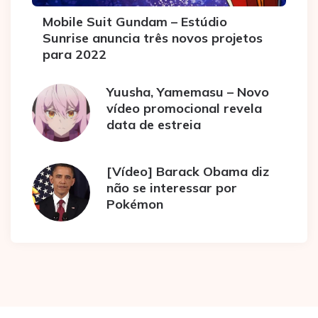
Mobile Suit Gundam – Estúdio
Sunrise anuncia três novos projetos
para 2022
Yuusha, Yamemasu – Novo
vídeo promocional revela
data de estreia
[Vídeo] Barack Obama diz
não se interessar por
Pokémon