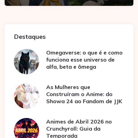
Destaques
Omegaverse: o que é e como
funciona esse universo de
alfa, beta e ômega
As Mulheres que
Construíram o Anime: do
Showa 24 ao Fandom de JJK
Animes de Abril 2026 no
Crunchyroll: Guia da
Temporada