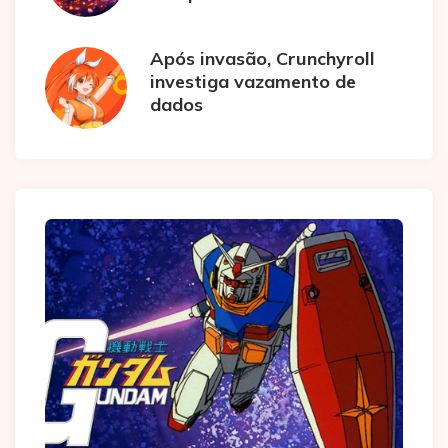
Após invasão, Crunchyroll
investiga vazamento de
dados