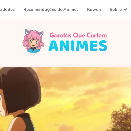
sidades
Recomendações de Animes
Kawaii
Sobre