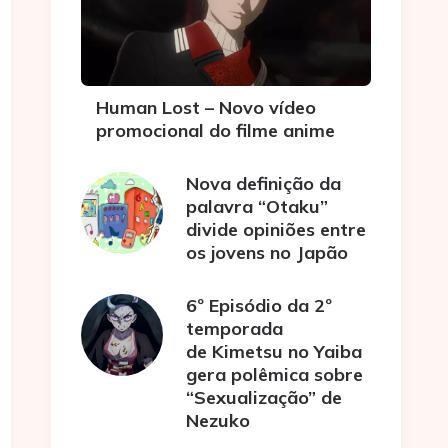
Human Lost – Novo vídeo
promocional do filme anime
Nova definição da
palavra “Otaku”
divide opiniões entre
os jovens no Japão
6º Episódio da 2º
temporada
de Kimetsu no Yaiba
gera polêmica sobre
“Sexualização” de
Nezuko