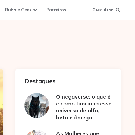
Bubble Geek
Parceiros
Pesquisar
Destaques
Omegaverse: o que é
e como funciona esse
universo de alfa,
beta e ômega
As Mulheres que