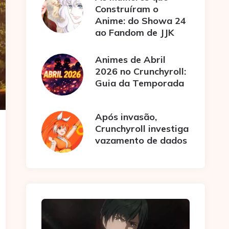
Construíram o
Anime: do Showa 24
ao Fandom de JJK
Animes de Abril
2026 no Crunchyroll:
Guia da Temporada
Após invasão,
Crunchyroll investiga
vazamento de dados