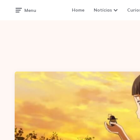
Home
Notícias
Curio
Menu