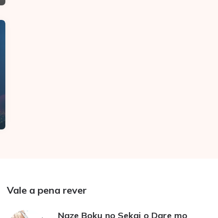
Vale a pena rever
Naze Boku no Sekai o Dare mo