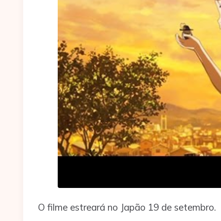
O filme estreará no Japão 19 de setembro.