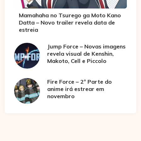
Mamahaha no Tsurego ga Moto Kano
Datta – Novo trailer revela data de
estreia
Jump Force – Novas imagens
revela visual de Kenshin,
Makoto, Cell e Piccolo
Fire Force – 2º Parte do
anime irá estrear em
novembro