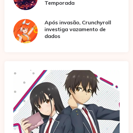
Temporada
Após invasão, Crunchyroll
investiga vazamento de
dados