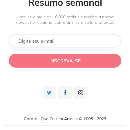
Resumo semanal
Junte-se a mais de 10.000 otakus e receba a nossa
newsletter semanal sobre animes e cultura oriental.
Garotas Que Curtem Animes © 2008 - 2023