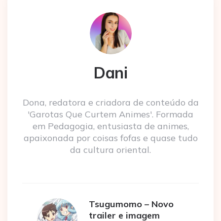
Dani
Dona, redatora e criadora de conteúdo da
'Garotas Que Curtem Animes'. Formada
em Pedagogia, entusiasta de animes,
apaixonada por coisas fofas e quase tudo
da cultura oriental.
Tsugumomo – Novo
trailer e imagem