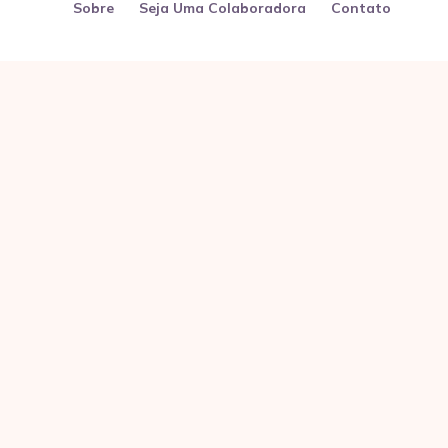
Sobre
Seja Uma Colaboradora
Contato