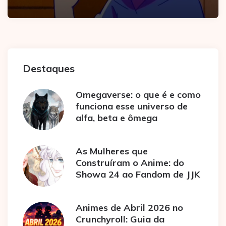
Destaques
Omegaverse: o que é e como
funciona esse universo de
alfa, beta e ômega
As Mulheres que
Construíram o Anime: do
Showa 24 ao Fandom de JJK
Animes de Abril 2026 no
Crunchyroll: Guia da