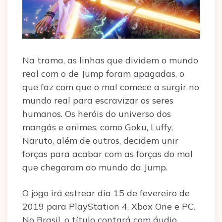
Na trama, as linhas que dividem o mundo
real com o de Jump foram apagadas, o
que faz com que o mal comece a surgir no
mundo real para escravizar os seres
humanos. Os heróis do universo dos
mangás e animes, como Goku, Luffy,
Naruto, além de outros, decidem unir
forças para acabar com as forças do mal
que chegaram ao mundo da Jump.
O jogo irá estrear dia 15 de fevereiro de
2019 para PlayStation 4, Xbox One e PC.
No Brasil, o título contará com áudio