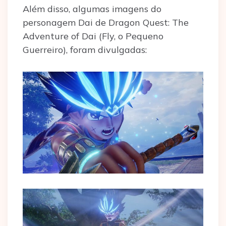
Além disso, algumas imagens do
personagem Dai de Dragon Quest: The
Adventure of Dai (Fly, o Pequeno
Guerreiro), foram divulgadas: