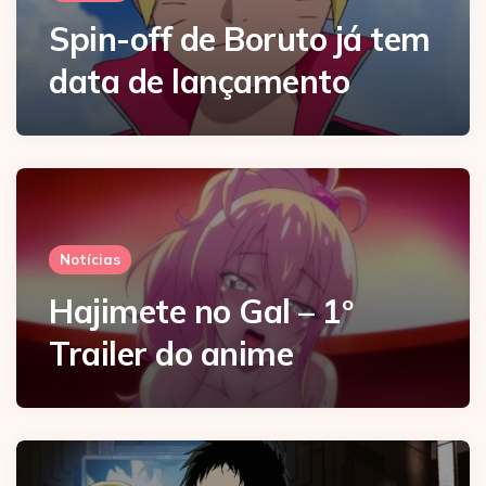
Spin-off de Boruto já tem
data de lançamento
Notícias
Hajimete no Gal – 1º
Trailer do anime