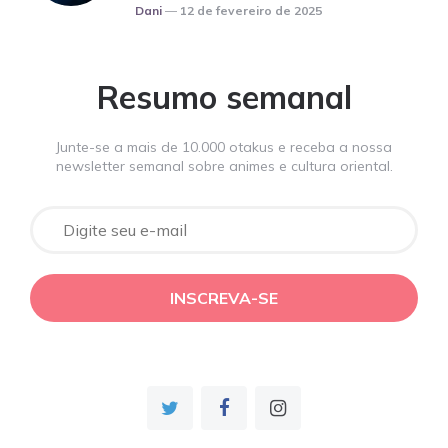
Posted
Dani
12 de fevereiro de 2025
Resumo semanal
Junte-se a mais de 10.000 otakus e receba a nossa
newsletter semanal sobre animes e cultura oriental.