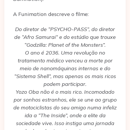
A Funimation descreve o filme:
Do diretor de “PSYCHO-PASS”, do diretor
de “Afro Samurai” e do estúdio que trouxe
“Godzilla: Planet of the Monsters”.
O ano é 2036. Uma revolução no
tratamento médico venceu a morte por
meio de nanomáquinas internas e do
“Sistema Shell”, mas apenas os mais ricos
podem participar.
Yozo Oba não é o mais rico. Incomodado
por sonhos estranhos, ele se une ao grupo
de motociclistas do seu amigo numa infeliz
ida a “The Inside”, onde a elite da
sociedade vive. Isso instiga uma jornada