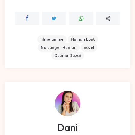
filme anime
Human Lost
No Longer Human
novel
Osamu Dazai
Dani