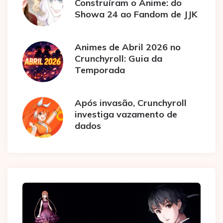
Construíram o Anime: do
Showa 24 ao Fandom de JJK
Animes de Abril 2026 no
Crunchyroll: Guia da
Temporada
Após invasão, Crunchyroll
investiga vazamento de
dados