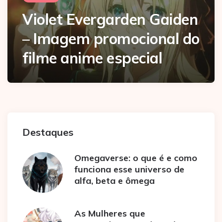
Violet Evergarden Gaiden
– Imagem promocional do
filme anime especial
Destaques
Omegaverse: o que é e como
funciona esse universo de
alfa, beta e ômega
As Mulheres que