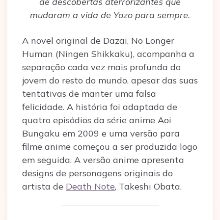
de descobertas aterrorizantes que
mudaram a vida de Yozo para sempre.
A novel original de Dazai, No Longer
Human (Ningen Shikkaku), acompanha a
separação cada vez mais profunda do
jovem do resto do mundo, apesar das suas
tentativas de manter uma falsa
felicidade. A história foi adaptada de
quatro episódios da série anime Aoi
Bungaku em 2009 e uma versão para
filme anime começou a ser produzida logo
em seguida. A versão anime apresenta
designs de personagens originais do
artista de
Death Note
, Takeshi Obata.