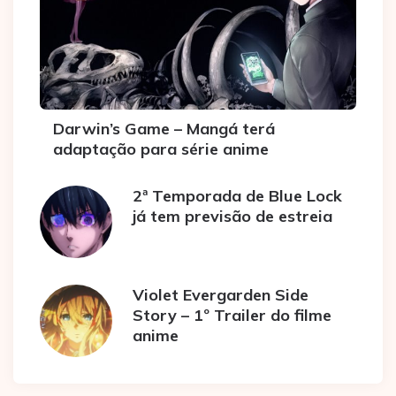
Darwin’s Game – Mangá terá
adaptação para série anime
2ª Temporada de Blue Lock
já tem previsão de estreia
Violet Evergarden Side
Story – 1º Trailer do filme
anime