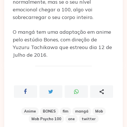
normalmente, mas se o seu nível
emocional chegar a 100, algo vai
sobrecarregar o seu corpo inteiro.
O mangá tem uma adaptação em anime
pelo estúdio Bones, com direção de
Yuzuru Tachikawa que estreou dia 12 de
Julho de 2016.
Anime
BONES
fim
mangá
Mob
Mob Psycho 100
one
twitter