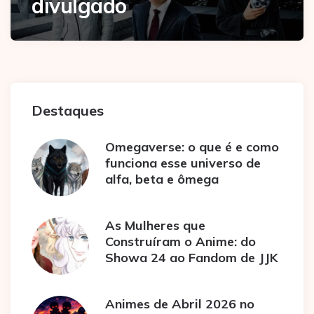
divulgado
Destaques
Omegaverse: o que é e como
funciona esse universo de
alfa, beta e ômega
As Mulheres que
Construíram o Anime: do
Showa 24 ao Fandom de JJK
Animes de Abril 2026 no