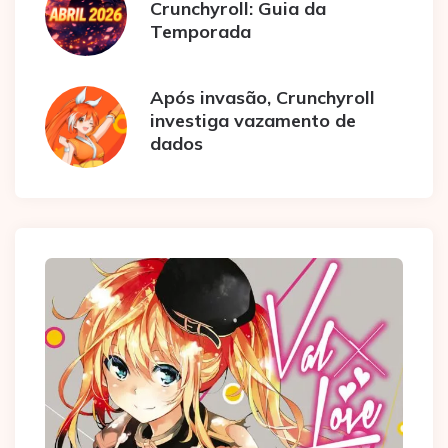
Crunchyroll: Guia da
Temporada
Após invasão, Crunchyroll
investiga vazamento de
dados