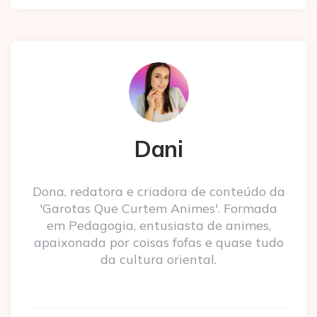
Dani
Dona, redatora e criadora de conteúdo da
'Garotas Que Curtem Animes'. Formada
em Pedagogia, entusiasta de animes,
apaixonada por coisas fofas e quase tudo
da cultura oriental.