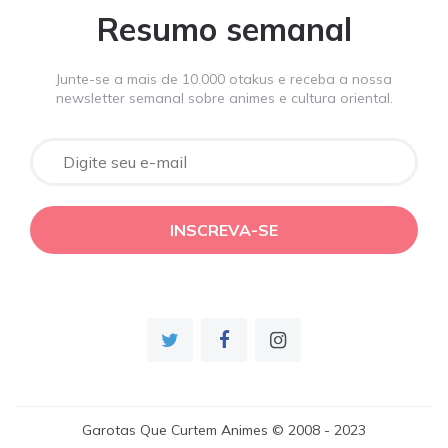
Resumo semanal
Junte-se a mais de 10.000 otakus e receba a nossa
newsletter semanal sobre animes e cultura oriental.
Garotas Que Curtem Animes © 2008 - 2023