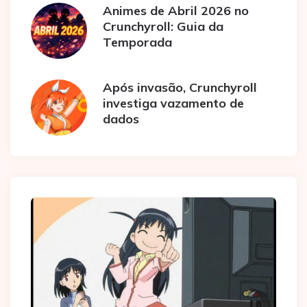
Animes de Abril 2026 no
Crunchyroll: Guia da
Temporada
Após invasão, Crunchyroll
investiga vazamento de
dados