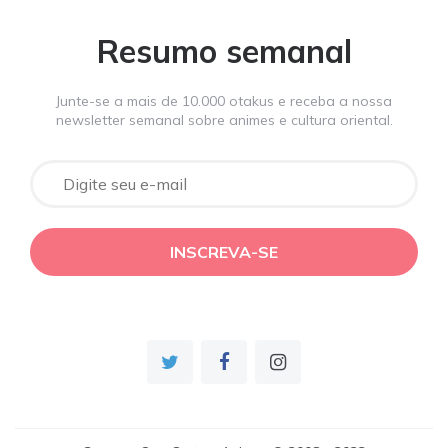
Resumo semanal
Junte-se a mais de 10.000 otakus e receba a nossa
newsletter semanal sobre animes e cultura oriental.