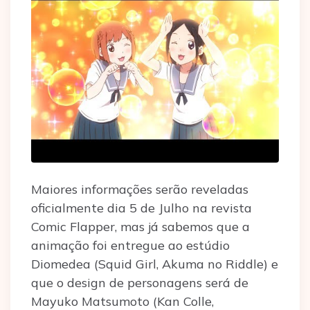
Maiores informações serão reveladas
oficialmente dia 5 de Julho na revista
Comic Flapper, mas já sabemos que a
animação foi entregue ao estúdio
Diomedea (Squid Girl, Akuma no Riddle) e
que o design de personagens será de
Mayuko Matsumoto (Kan Colle,