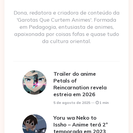
Dona, redatora e criadora de conteúdo da
'Garotas Que Curtem Animes'. Formada
em Pedagogia, entusiasta de animes,
apaixonada por coisas fofas e quase tudo
da cultura oriental.
Trailer do anime
Petals of
Reincarnation revela
estreia em 2026
5 de agosto de 2025
1 min
Yoru wa Neko to
Issho – Anime terá 2º
temporada em 2023